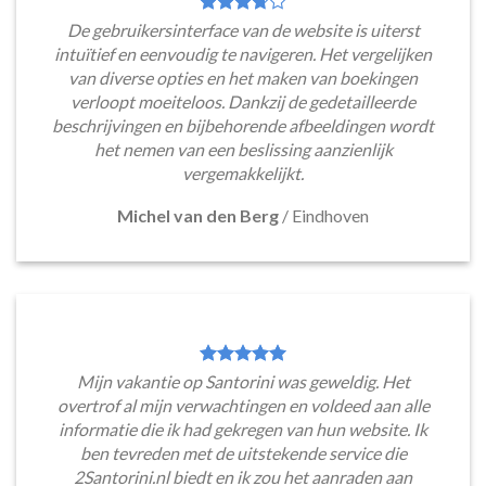
De gebruikersinterface van de website is uiterst
intuïtief en eenvoudig te navigeren. Het vergelijken
van diverse opties en het maken van boekingen
verloopt moeiteloos. Dankzij de gedetailleerde
beschrijvingen en bijbehorende afbeeldingen wordt
het nemen van een beslissing aanzienlijk
vergemakkelijkt.
Michel van den Berg
/
Eindhoven
Mijn vakantie op Santorini was geweldig. Het
overtrof al mijn verwachtingen en voldeed aan alle
informatie die ik had gekregen van hun website. Ik
ben tevreden met de uitstekende service die
2Santorini.nl biedt en ik zou het aanraden aan