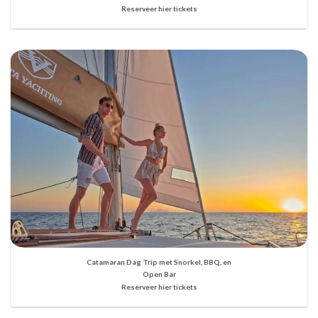
Reserveer hier tickets
Catamaran Dag Trip met Snorkel, BBQ, en
Open Bar
Reserveer hier tickets