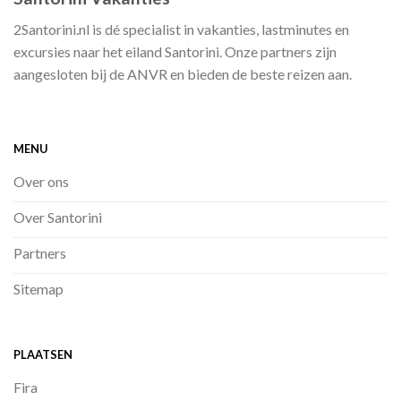
2Santorini.nl is dé specialist in vakanties, lastminutes en
excursies naar het eiland Santorini. Onze partners zijn
aangesloten bij de ANVR en bieden de beste reizen aan.
MENU
Over ons
Over Santorini
Partners
Sitemap
PLAATSEN
Fira