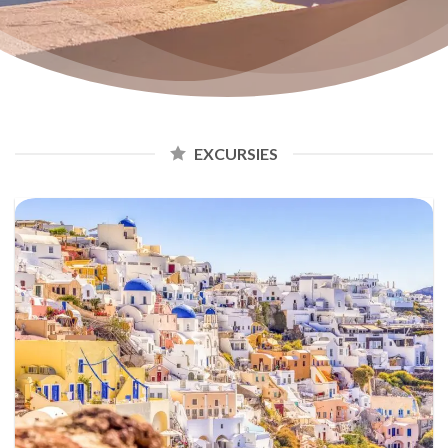
EXCURSIES