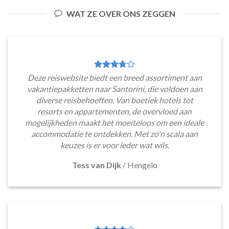
WAT ZE OVER ONS ZEGGEN
Deze reiswebsite biedt een breed assortiment aan
vakantiepakketten naar Santorini, die voldoen aan
diverse reisbehoeften. Van boetiek hotels tot
resorts en appartementen, de overvloed aan
mogelijkheden maakt het moeiteloos om een ideale
accommodatie te ontdekken. Met zo'n scala aan
keuzes is er voor ieder wat wils.
Tess van Dijk
/
Hengelo