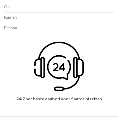
Oia
Kamari
Perissa
24/7 het beste aanbod voor Santorini reizen