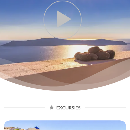
EXCURSIES