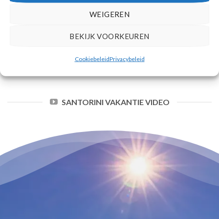
WEIGEREN
MEER DEALS
BEKIJK VOORKEUREN
Cookiebeleid
Privacybeleid
SANTORINI VAKANTIE VIDEO