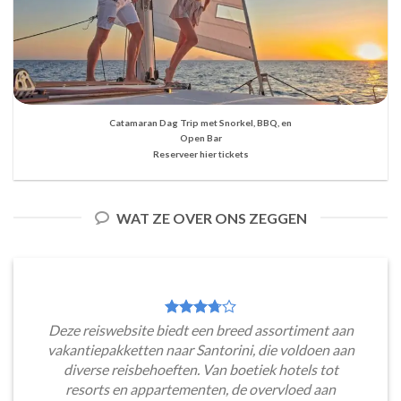
Catamaran Dag Trip met Snorkel, BBQ, en
Open Bar
Reserveer hier tickets
WAT ZE OVER ONS ZEGGEN
Deze reiswebsite biedt een breed assortiment aan
vakantiepakketten naar Santorini, die voldoen aan
diverse reisbehoeften. Van boetiek hotels tot
resorts en appartementen, de overvloed aan