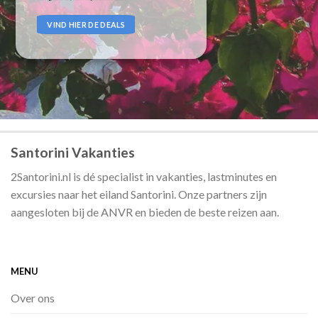
VIND HIER DE DEALS
Santorini Vakanties
2Santorini.nl is dé specialist in vakanties, lastminutes en
excursies naar het eiland Santorini. Onze partners zijn
aangesloten bij de ANVR en bieden de beste reizen aan.
MENU
Over ons