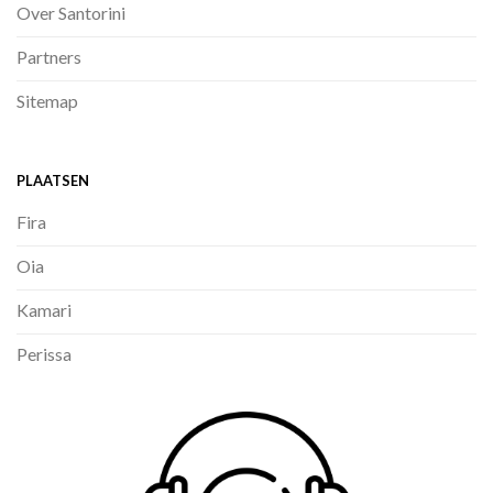
Over Santorini
Partners
Sitemap
PLAATSEN
Fira
Oia
Kamari
Perissa