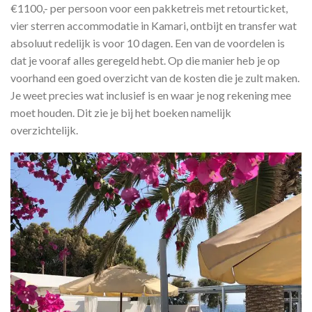
€1100,- per persoon voor een pakketreis met retourticket,
vier sterren accommodatie in Kamari, ontbijt en transfer wat
absoluut redelijk is voor 10 dagen. Een van de voordelen is
dat je vooraf alles geregeld hebt. Op die manier heb je op
voorhand een goed overzicht van de kosten die je zult maken.
Je weet precies wat inclusief is en waar je nog rekening mee
moet houden. Dit zie je bij het boeken namelijk
overzichtelijk.