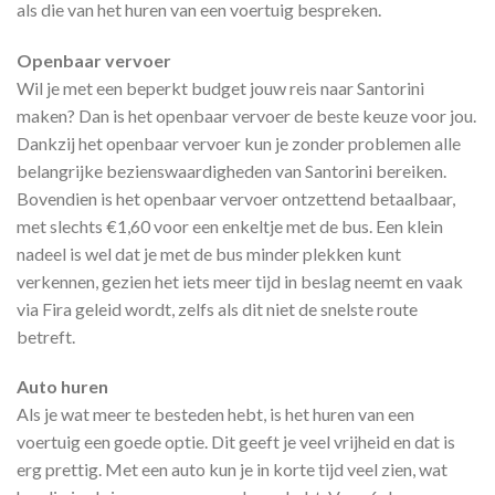
als die van het huren van een voertuig bespreken.
Openbaar vervoer
Wil je met een beperkt budget jouw reis naar Santorini
maken? Dan is het openbaar vervoer de beste keuze voor jou.
Dankzij het openbaar vervoer kun je zonder problemen alle
belangrijke bezienswaardigheden van Santorini bereiken.
Bovendien is het openbaar vervoer ontzettend betaalbaar,
met slechts €1,60 voor een enkeltje met de bus. Een klein
nadeel is wel dat je met de bus minder plekken kunt
verkennen, gezien het iets meer tijd in beslag neemt en vaak
via Fira geleid wordt, zelfs als dit niet de snelste route
betreft.
Auto huren
Als je wat meer te besteden hebt, is het huren van een
voertuig een goede optie. Dit geeft je veel vrijheid en dat is
erg prettig. Met een auto kun je in korte tijd veel zien, wat