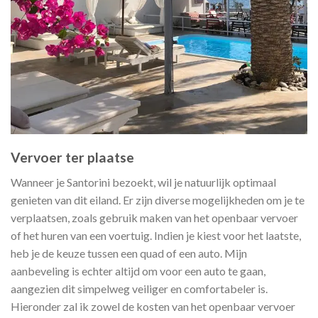
Vervoer ter plaatse
Wanneer je Santorini bezoekt, wil je natuurlijk optimaal
genieten van dit eiland. Er zijn diverse mogelijkheden om je te
verplaatsen, zoals gebruik maken van het openbaar vervoer
of het huren van een voertuig. Indien je kiest voor het laatste,
heb je de keuze tussen een quad of een auto. Mijn
aanbeveling is echter altijd om voor een auto te gaan,
aangezien dit simpelweg veiliger en comfortabeler is.
Hieronder zal ik zowel de kosten van het openbaar vervoer