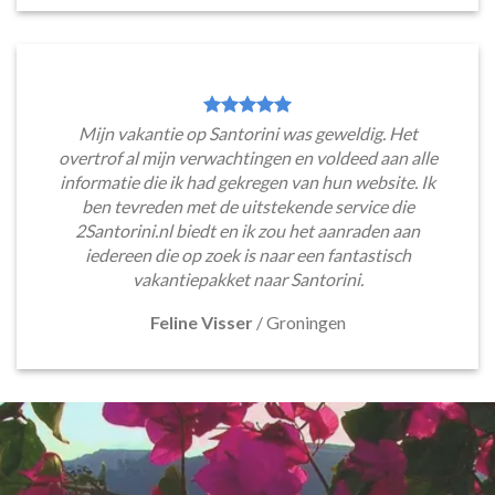
Mijn vakantie op Santorini was geweldig. Het
overtrof al mijn verwachtingen en voldeed aan alle
informatie die ik had gekregen van hun website. Ik
ben tevreden met de uitstekende service die
2Santorini.nl biedt en ik zou het aanraden aan
iedereen die op zoek is naar een fantastisch
vakantiepakket naar Santorini.
Feline Visser
/
Groningen