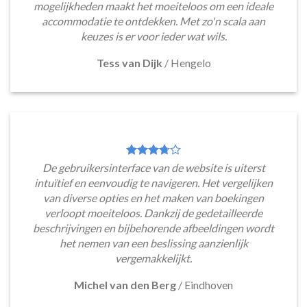
mogelijkheden maakt het moeiteloos om een ideale
accommodatie te ontdekken. Met zo'n scala aan
keuzes is er voor ieder wat wils.
Tess van Dijk
/
Hengelo
De gebruikersinterface van de website is uiterst
intuïtief en eenvoudig te navigeren. Het vergelijken
van diverse opties en het maken van boekingen
verloopt moeiteloos. Dankzij de gedetailleerde
beschrijvingen en bijbehorende afbeeldingen wordt
het nemen van een beslissing aanzienlijk
vergemakkelijkt.
Michel van den Berg
/
Eindhoven