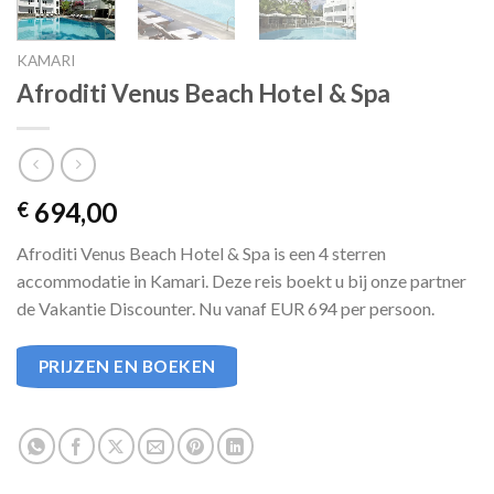
KAMARI
Afroditi Venus Beach Hotel & Spa
694,00
€
Afroditi Venus Beach Hotel & Spa is een 4 sterren
accommodatie in Kamari. Deze reis boekt u bij onze partner
de Vakantie Discounter. Nu vanaf EUR 694 per persoon.
PRIJZEN EN BOEKEN