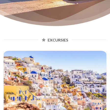
EXCURSIES