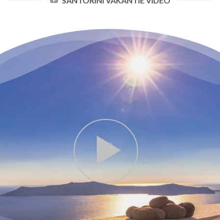
SANTORINI VAKANTIE VIDEO