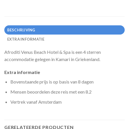
BESCHRIJVING
EXTRA INFORMATIE
Afroditi Venus Beach Hotel & Spa is een 4 sterren
accommodatie gelegen in Kamari in Griekenland.
Extra informatie
Bovenstaande prijs is op basis van 8 dagen
Mensen beoordelen deze reis met een 8.2
Vertrek vanaf Amsterdam
GERELATEERDE PRODUCTEN