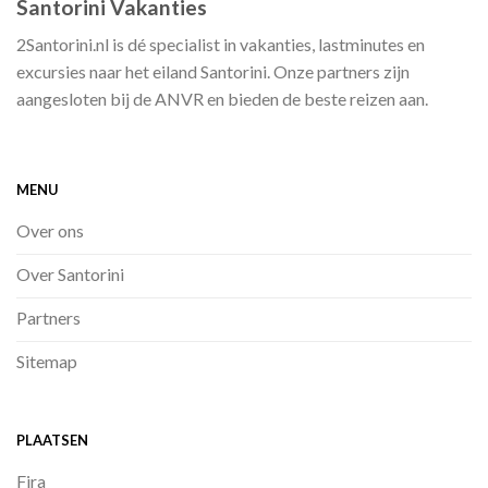
Santorini Vakanties
2Santorini.nl is dé specialist in vakanties, lastminutes en
excursies naar het eiland Santorini. Onze partners zijn
aangesloten bij de ANVR en bieden de beste reizen aan.
MENU
Over ons
Over Santorini
Partners
Sitemap
PLAATSEN
Fira