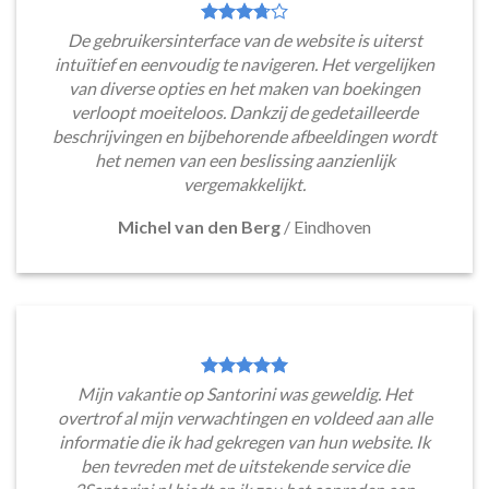
De gebruikersinterface van de website is uiterst
intuïtief en eenvoudig te navigeren. Het vergelijken
van diverse opties en het maken van boekingen
verloopt moeiteloos. Dankzij de gedetailleerde
beschrijvingen en bijbehorende afbeeldingen wordt
het nemen van een beslissing aanzienlijk
vergemakkelijkt.
Michel van den Berg
/
Eindhoven
Mijn vakantie op Santorini was geweldig. Het
overtrof al mijn verwachtingen en voldeed aan alle
informatie die ik had gekregen van hun website. Ik
ben tevreden met de uitstekende service die