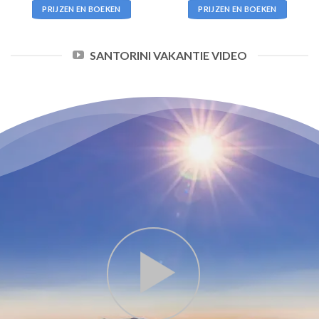
PRIJZEN EN BOEKEN
PRIJZEN EN BOEKEN
SANTORINI VAKANTIE VIDEO