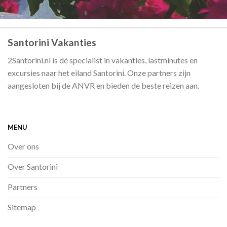
Santorini Vakanties
2Santorini.nl is dé specialist in vakanties, lastminutes en
excursies naar het eiland Santorini. Onze partners zijn
aangesloten bij de ANVR en bieden de beste reizen aan.
MENU
Over ons
Over Santorini
Partners
Sitemap