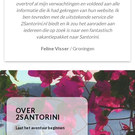
overtrof al mijn verwachtingen en voldeed aan alle
informatie die ik had gekregen van hun website. Ik
ben tevreden met de uitstekende service die
2Santorini.nl biedt en ik zou het aanraden aan
iedereen die op zoek is naar een fantastisch
vakantiepakket naar Santorini.
Feline Visser
/
Groningen
OVER
2SANTORINI
Laat het avontuur beginnen