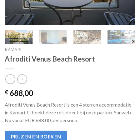
KAMARI
Afroditi Venus Beach Resort
688,00
€
Afroditi Venus Beach Resort is een 4 sterren accommodatie
in Kamari. U boekt deze reis direct bij onze partner Sunweb.
Nu vanaf EUR 688.00 per persoon.
PRIJZEN EN BOEKEN