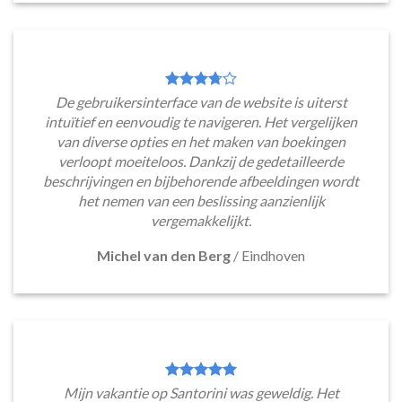
De gebruikersinterface van de website is uiterst
intuïtief en eenvoudig te navigeren. Het vergelijken
van diverse opties en het maken van boekingen
verloopt moeiteloos. Dankzij de gedetailleerde
beschrijvingen en bijbehorende afbeeldingen wordt
het nemen van een beslissing aanzienlijk
vergemakkelijkt.
Michel van den Berg
/
Eindhoven
Mijn vakantie op Santorini was geweldig. Het