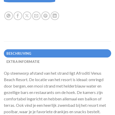
BESCHRIJVING
EXTRA INFORMATIE
Op steenworp afstand van het strand ligt Afroditi Venus
Beach Resort. De locatie van het resort is ideaal: omringd
door bergen, een mooi strand met helderblauw water en
gezellige bars en restaurants om de hoek. De kamers zijn
comfortabel ingericht en hebben allemaal een balkon of
terras. Ook vind je een heerlijk zwembad bij het resort met
poolbar, waar je je favoriete drankjes en snacks bestelt.