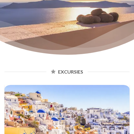
EXCURSIES