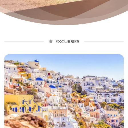
EXCURSIES