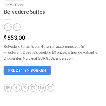
FIROSTEFANI
Belvedere Suites
853,00
€
Belvedere Suites is een 4 sterren accommodatie in
Firostefani. Deze reis boekt u bij onze partner de Vakantie
Discounter. Nu vanaf EUR 853 per persoon.
PRIJZEN EN BOEKEN