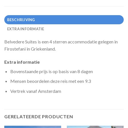
BESCHRIJVING
EXTRA INFORMATIE
Belvedere Suites is een 4 sterren accommodatie gelegen in
Firostefani in Griekenland.
Extra informatie
Bovenstaande prijs is op basis van 8 dagen
Mensen beoordelen deze reis met een 9.3
Vertrek vanaf Amsterdam
GERELATEERDE PRODUCTEN