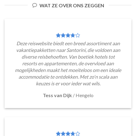
WAT ZE OVER ONS ZEGGEN
Deze reiswebsite biedt een breed assortiment aan
vakantiepakketten naar Santorini, die voldoen aan
diverse reisbehoeften. Van boetiek hotels tot
resorts en appartementen, de overvloed aan
mogelijkheden maakt het moeiteloos om een ideale
accommodatie te ontdekken. Met zo'n scala aan
keuzes is er voor ieder wat wils.
Tess van Dijk
/
Hengelo