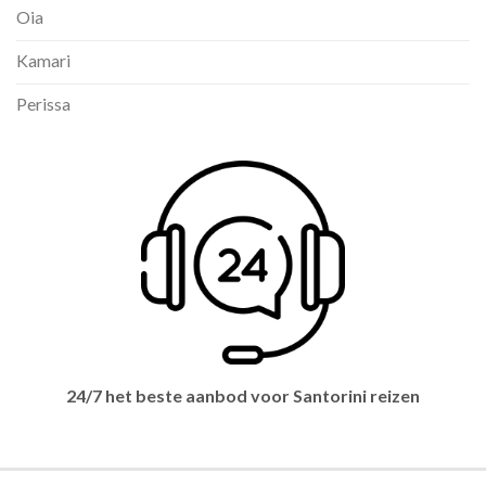
Oia
Kamari
Perissa
24/7 het beste aanbod voor Santorini reizen