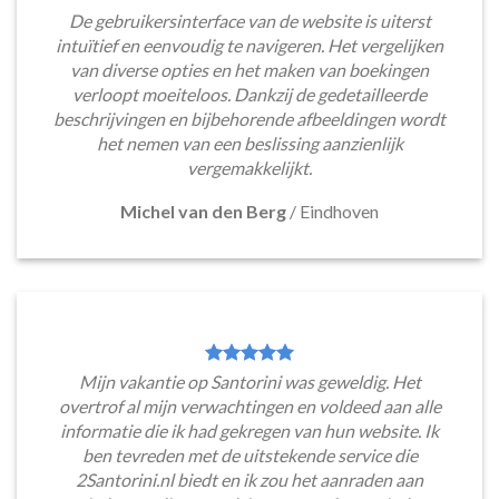
De gebruikersinterface van de website is uiterst
intuïtief en eenvoudig te navigeren. Het vergelijken
van diverse opties en het maken van boekingen
verloopt moeiteloos. Dankzij de gedetailleerde
beschrijvingen en bijbehorende afbeeldingen wordt
het nemen van een beslissing aanzienlijk
vergemakkelijkt.
Michel van den Berg
/
Eindhoven
Mijn vakantie op Santorini was geweldig. Het
overtrof al mijn verwachtingen en voldeed aan alle
informatie die ik had gekregen van hun website. Ik
ben tevreden met de uitstekende service die
2Santorini.nl biedt en ik zou het aanraden aan