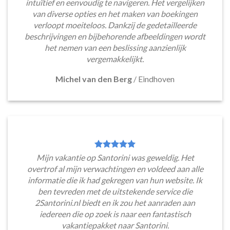
intuïtief en eenvoudig te navigeren. Het vergelijken
van diverse opties en het maken van boekingen
verloopt moeiteloos. Dankzij de gedetailleerde
beschrijvingen en bijbehorende afbeeldingen wordt
het nemen van een beslissing aanzienlijk
vergemakkelijkt.
Michel van den Berg
/
Eindhoven
Mijn vakantie op Santorini was geweldig. Het
overtrof al mijn verwachtingen en voldeed aan alle
informatie die ik had gekregen van hun website. Ik
ben tevreden met de uitstekende service die
2Santorini.nl biedt en ik zou het aanraden aan
iedereen die op zoek is naar een fantastisch
vakantiepakket naar Santorini.