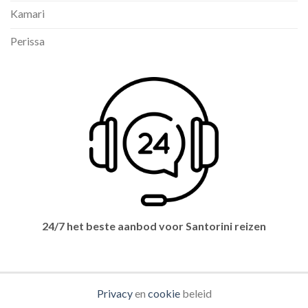
Kamari
Perissa
24/7 het beste aanbod voor Santorini reizen
Privacy
en
cookie
beleid