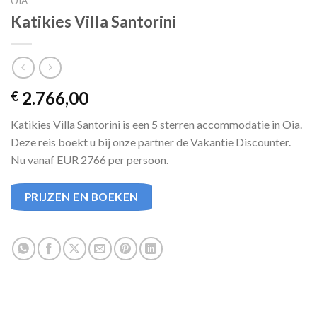
OIA
Katikies Villa Santorini
2.766,00
€
Katikies Villa Santorini is een 5 sterren accommodatie in Oia.
Deze reis boekt u bij onze partner de Vakantie Discounter.
Nu vanaf EUR 2766 per persoon.
PRIJZEN EN BOEKEN