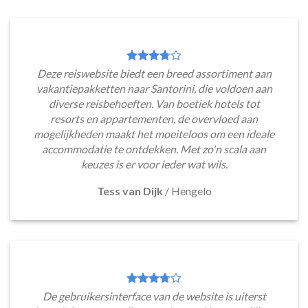
Deze reiswebsite biedt een breed assortiment aan
vakantiepakketten naar Santorini, die voldoen aan
diverse reisbehoeften. Van boetiek hotels tot
resorts en appartementen, de overvloed aan
mogelijkheden maakt het moeiteloos om een ideale
accommodatie te ontdekken. Met zo'n scala aan
keuzes is er voor ieder wat wils.
Tess van Dijk
/
Hengelo
De gebruikersinterface van de website is uiterst