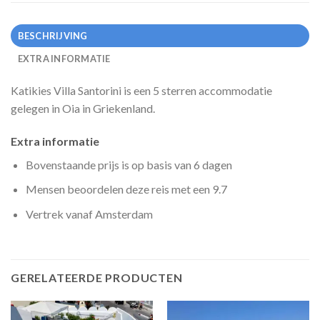
BESCHRIJVING
EXTRA INFORMATIE
Katikies Villa Santorini is een 5 sterren accommodatie
gelegen in Oia in Griekenland.
Extra informatie
Bovenstaande prijs is op basis van 6 dagen
Mensen beoordelen deze reis met een 9.7
Vertrek vanaf Amsterdam
GERELATEERDE PRODUCTEN