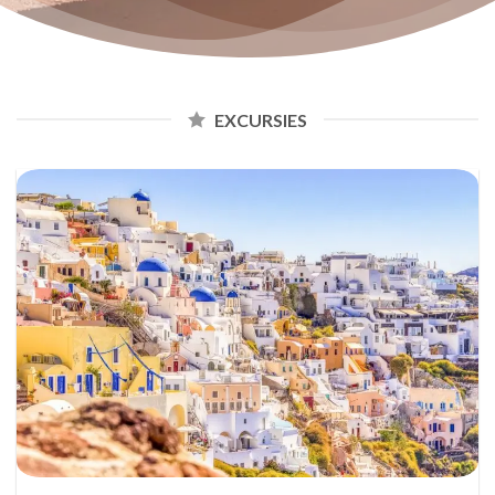
EXCURSIES