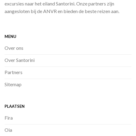
excursies naar het eiland Santorini. Onze partners zijn
aangesloten bij de ANVR en bieden de beste reizen aan.
MENU
Over ons
Over Santorini
Partners
Sitemap
PLAATSEN
Fira
Oia