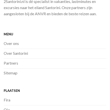
2Santorini.nl is dé specialist in vakanties, lastminutes en
excursies naar het eiland Santorini. Onze partners zijn
aangesloten bij de ANVR en bieden de beste reizen aan.
MENU
Over ons
Over Santorini
Partners
Sitemap
PLAATSEN
Fira
Oia