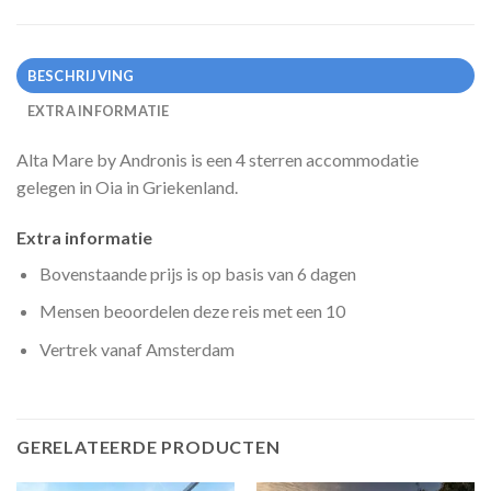
BESCHRIJVING
EXTRA INFORMATIE
Alta Mare by Andronis is een 4 sterren accommodatie
gelegen in Oia in Griekenland.
Extra informatie
Bovenstaande prijs is op basis van 6 dagen
Mensen beoordelen deze reis met een 10
Vertrek vanaf Amsterdam
GERELATEERDE PRODUCTEN