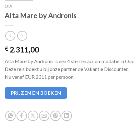
OIA
Alta Mare by Andronis
2.311,00
€
Alta Mare by Andronis is een 4 sterren accommodatie in Oia.
Deze reis boekt u bij onze partner de Vakantie Discounter.
Nu vanaf EUR 2311 per persoon.
PRIJZEN EN BOEKEN