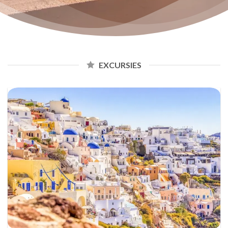
EXCURSIES