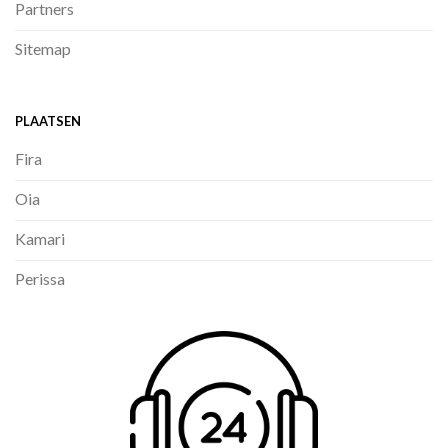
Partners
Sitemap
PLAATSEN
Fira
Oia
Kamari
Perissa