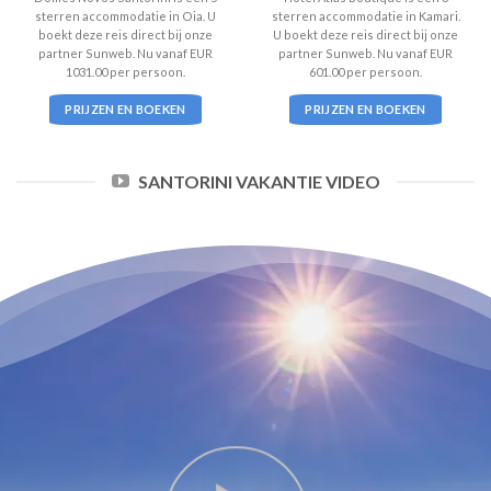
sterren accommodatie in Oia. U
sterren accommodatie in Kamari.
boekt deze reis direct bij onze
U boekt deze reis direct bij onze
partner Sunweb. Nu vanaf EUR
partner Sunweb. Nu vanaf EUR
1031.00 per persoon.
601.00 per persoon.
PRIJZEN EN BOEKEN
PRIJZEN EN BOEKEN
SANTORINI VAKANTIE VIDEO