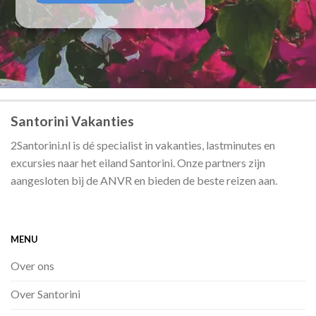
Santorini Vakanties
2Santorini.nl is dé specialist in vakanties, lastminutes en
excursies naar het eiland Santorini. Onze partners zijn
aangesloten bij de ANVR en bieden de beste reizen aan.
MENU
Over ons
Over Santorini