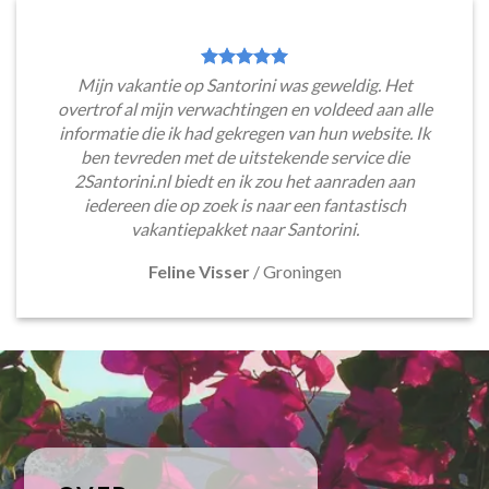
Mijn vakantie op Santorini was geweldig. Het
overtrof al mijn verwachtingen en voldeed aan alle
informatie die ik had gekregen van hun website. Ik
ben tevreden met de uitstekende service die
2Santorini.nl biedt en ik zou het aanraden aan
iedereen die op zoek is naar een fantastisch
vakantiepakket naar Santorini.
Feline Visser
/
Groningen