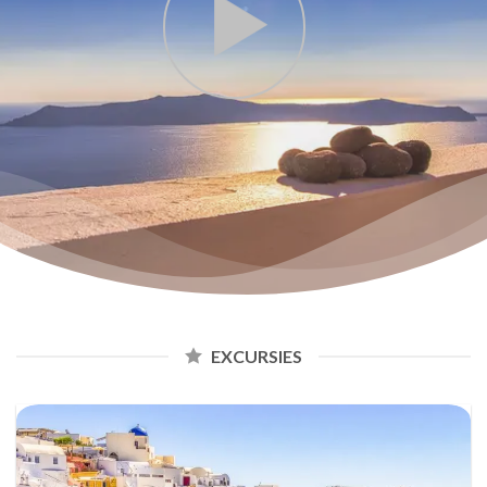
EXCURSIES