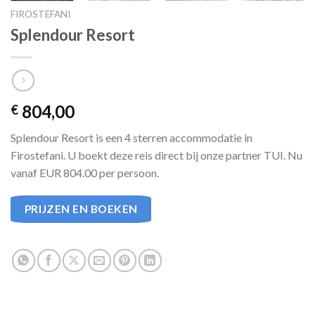
FIROSTEFANI
Splendour Resort
804,00
€
Splendour Resort is een 4 sterren accommodatie in
Firostefani. U boekt deze reis direct bij onze partner TUI. Nu
vanaf EUR 804.00 per persoon.
PRIJZEN EN BOEKEN