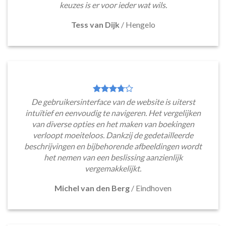
keuzes is er voor ieder wat wils.
Tess van Dijk
/
Hengelo
De gebruikersinterface van de website is uiterst
intuïtief en eenvoudig te navigeren. Het vergelijken
van diverse opties en het maken van boekingen
verloopt moeiteloos. Dankzij de gedetailleerde
beschrijvingen en bijbehorende afbeeldingen wordt
het nemen van een beslissing aanzienlijk
vergemakkelijkt.
Michel van den Berg
/
Eindhoven