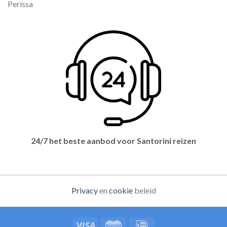
Perissa
24/7 het beste aanbod voor Santorini reizen
Privacy
en
cookie
beleid