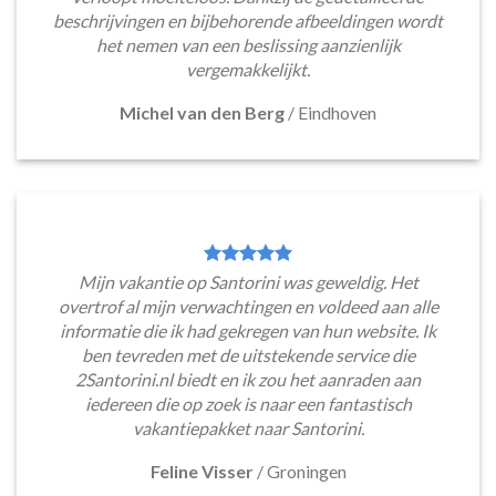
beschrijvingen en bijbehorende afbeeldingen wordt
het nemen van een beslissing aanzienlijk
vergemakkelijkt.
Michel van den Berg
/
Eindhoven
Mijn vakantie op Santorini was geweldig. Het
overtrof al mijn verwachtingen en voldeed aan alle
informatie die ik had gekregen van hun website. Ik
ben tevreden met de uitstekende service die
2Santorini.nl biedt en ik zou het aanraden aan
iedereen die op zoek is naar een fantastisch
vakantiepakket naar Santorini.
Feline Visser
/
Groningen