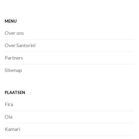
MENU
Over ons
Over Santorini
Partners
Sitemap
PLAATSEN
Fira
Oia
Kamari