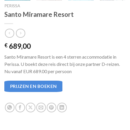
PERISSA
Santo Miramare Resort
689,00
€
Santo Miramare Resort is een 4 sterren accommodatie in
Perissa. U boekt deze reis direct bij onze partner D-reizen.
Nu vanaf EUR 689.00 per persoon
PRIJZEN EN BOEKEN