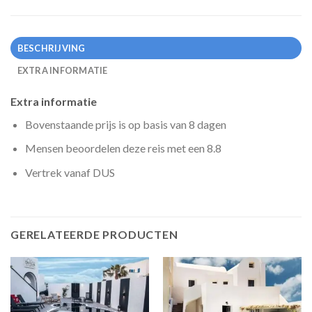
BESCHRIJVING
EXTRA INFORMATIE
Extra informatie
Bovenstaande prijs is op basis van 8 dagen
Mensen beoordelen deze reis met een 8.8
Vertrek vanaf DUS
GERELATEERDE PRODUCTEN