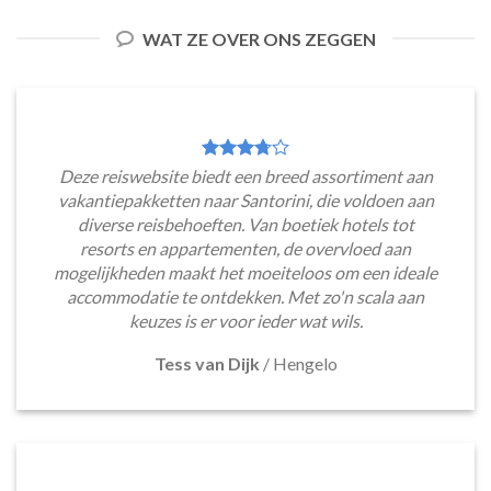
WAT ZE OVER ONS ZEGGEN
Deze reiswebsite biedt een breed assortiment aan
vakantiepakketten naar Santorini, die voldoen aan
diverse reisbehoeften. Van boetiek hotels tot
resorts en appartementen, de overvloed aan
mogelijkheden maakt het moeiteloos om een ideale
accommodatie te ontdekken. Met zo'n scala aan
keuzes is er voor ieder wat wils.
Tess van Dijk
/
Hengelo