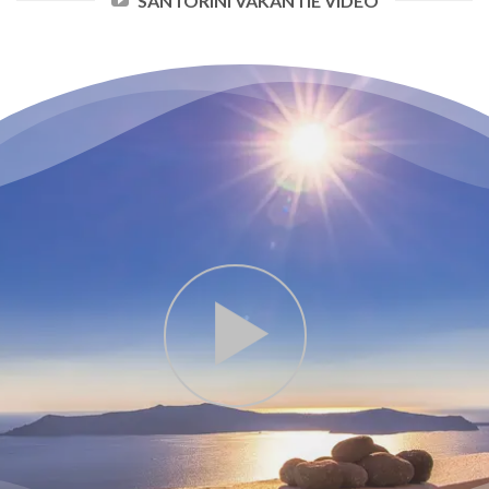
SANTORINI VAKANTIE VIDEO