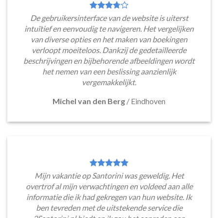
De gebruikersinterface van de website is uiterst
intuïtief en eenvoudig te navigeren. Het vergelijken
van diverse opties en het maken van boekingen
verloopt moeiteloos. Dankzij de gedetailleerde
beschrijvingen en bijbehorende afbeeldingen wordt
het nemen van een beslissing aanzienlijk
vergemakkelijkt.
Michel van den Berg
/
Eindhoven
Mijn vakantie op Santorini was geweldig. Het
overtrof al mijn verwachtingen en voldeed aan alle
informatie die ik had gekregen van hun website. Ik
ben tevreden met de uitstekende service die