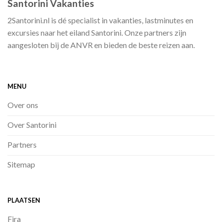
Santorini Vakanties
2Santorini.nl is dé specialist in vakanties, lastminutes en
excursies naar het eiland Santorini. Onze partners zijn
aangesloten bij de ANVR en bieden de beste reizen aan.
MENU
Over ons
Over Santorini
Partners
Sitemap
PLAATSEN
Fira