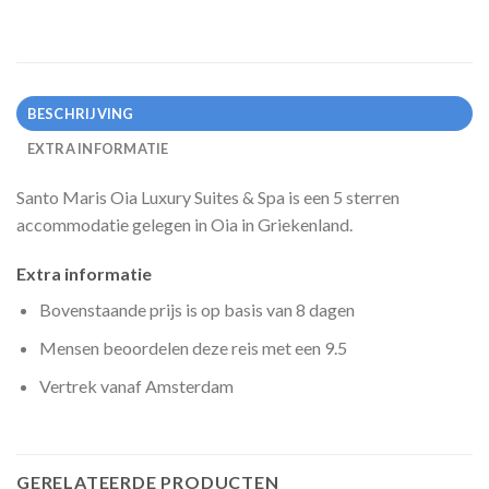
BESCHRIJVING
EXTRA INFORMATIE
Santo Maris Oia Luxury Suites & Spa is een 5 sterren
accommodatie gelegen in Oia in Griekenland.
Extra informatie
Bovenstaande prijs is op basis van 8 dagen
Mensen beoordelen deze reis met een 9.5
Vertrek vanaf Amsterdam
GERELATEERDE PRODUCTEN