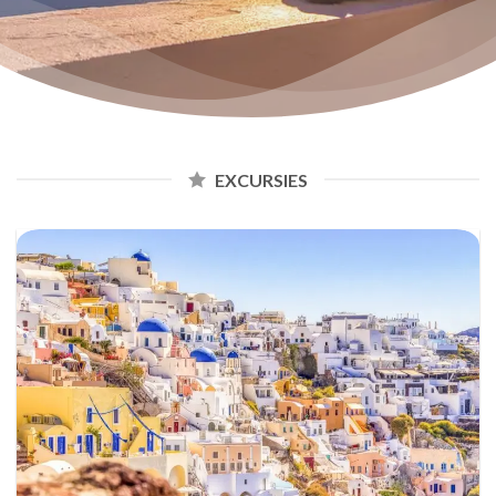
EXCURSIES