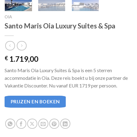
OIA
Santo Maris Oia Luxury Suites & Spa
1.719,00
€
Santo Maris Oia Luxury Suites & Spa is een 5 sterren
accommodatie in Oia. Deze reis boekt u bij onze partner de
Vakantie Discounter. Nu vanaf EUR 1719 per persoon.
PRIJZEN EN BOEKEN