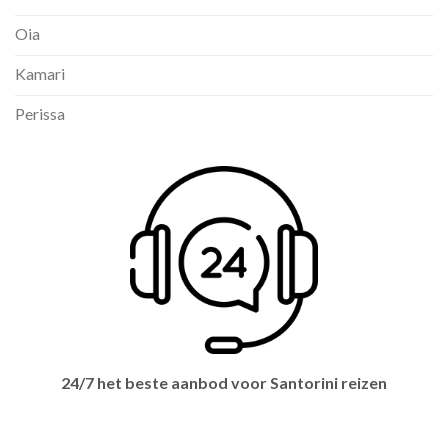
Oia
Kamari
Perissa
24/7 het beste aanbod voor Santorini reizen