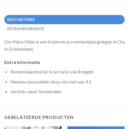
BESCHRIJVING
EXTRA INFORMATIE
Oia Mare Villas is een 4 sterren accommodatie gelegen in Oia
in Griekenland.
Extra informatie
Bovenstaande prijs is op basis van 8 dagen
Mensen beoordelen deze reis met een 9.1
Vertrek vanaf Amsterdam
GERELATEERDE PRODUCTEN