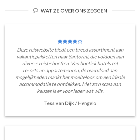
WAT ZE OVER ONS ZEGGEN
Deze reiswebsite biedt een breed assortiment aan
vakantiepakketten naar Santorini, die voldoen aan
diverse reisbehoeften. Van boetiek hotels tot
resorts en appartementen, de overvloed aan
mogelijkheden maakt het moeiteloos om een ideale
accommodatie te ontdekken. Met zo'n scala aan
keuzes is er voor ieder wat wils.
Tess van Dijk
/
Hengelo