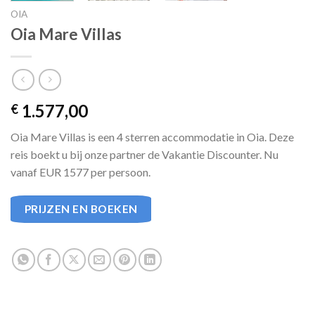
OIA
Oia Mare Villas
1.577,00
€
Oia Mare Villas is een 4 sterren accommodatie in Oia. Deze
reis boekt u bij onze partner de Vakantie Discounter. Nu
vanaf EUR 1577 per persoon.
PRIJZEN EN BOEKEN