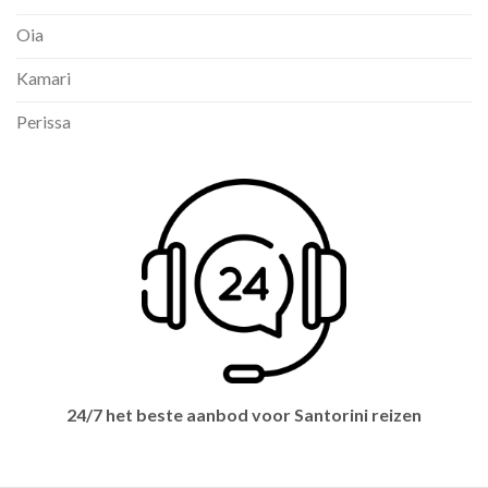
Oia
Kamari
Perissa
24/7 het beste aanbod voor Santorini reizen