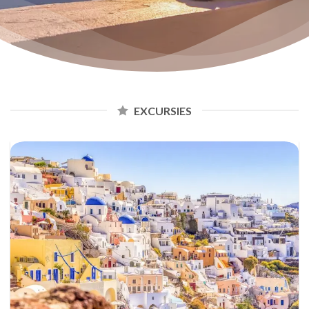
EXCURSIES