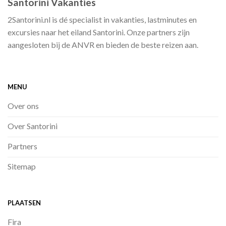
Santorini Vakanties
2Santorini.nl is dé specialist in vakanties, lastminutes en
excursies naar het eiland Santorini. Onze partners zijn
aangesloten bij de ANVR en bieden de beste reizen aan.
MENU
Over ons
Over Santorini
Partners
Sitemap
PLAATSEN
Fira