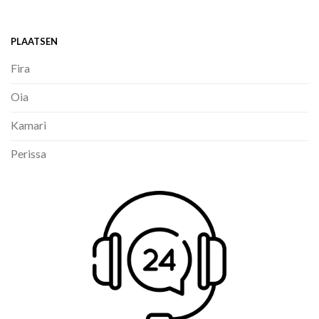
PLAATSEN
Fira
Oia
Kamari
Perissa