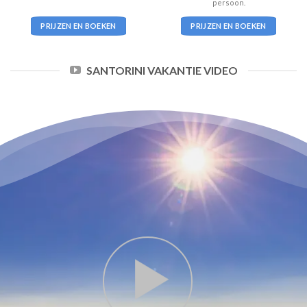
persoon.
PRIJZEN EN BOEKEN
PRIJZEN EN BOEKEN
SANTORINI VAKANTIE VIDEO