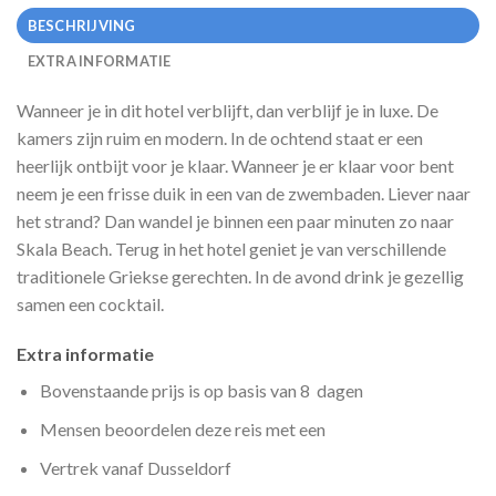
BESCHRIJVING
EXTRA INFORMATIE
Wanneer je in dit hotel verblijft, dan verblijf je in luxe. De
kamers zijn ruim en modern. In de ochtend staat er een
heerlijk ontbijt voor je klaar. Wanneer je er klaar voor bent
neem je een frisse duik in een van de zwembaden. Liever naar
het strand? Dan wandel je binnen een paar minuten zo naar
Skala Beach. Terug in het hotel geniet je van verschillende
traditionele Griekse gerechten. In de avond drink je gezellig
samen een cocktail.
Extra informatie
Bovenstaande prijs is op basis van 8 dagen
Mensen beoordelen deze reis met een
Vertrek vanaf Dusseldorf