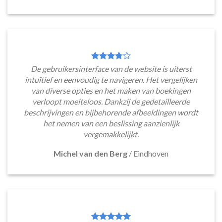
De gebruikersinterface van de website is uiterst
intuïtief en eenvoudig te navigeren. Het vergelijken
van diverse opties en het maken van boekingen
verloopt moeiteloos. Dankzij de gedetailleerde
beschrijvingen en bijbehorende afbeeldingen wordt
het nemen van een beslissing aanzienlijk
vergemakkelijkt.
Michel van den Berg
/
Eindhoven