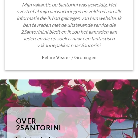
Mijn vakantie op Santorini was geweldig. Het
overtrof al mijn verwachtingen en voldeed aan alle
informatie die ik had gekregen van hun website. Ik
ben tevreden met de uitstekende service die
2Santorini.nl biedt en ik zou het aanraden aan
iedereen die op zoek is naar een fantastisch
vakantiepakket naar Santorini.
Feline Visser
/
Groningen
OVER
2SANTORINI