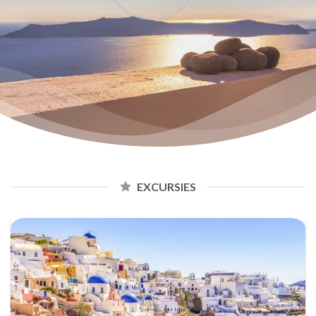
EXCURSIES