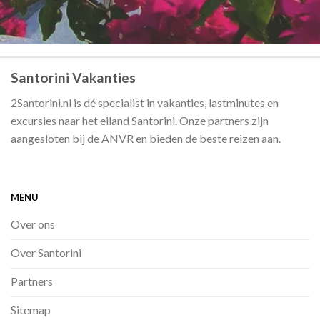
Santorini Vakanties
2Santorini.nl is dé specialist in vakanties, lastminutes en
excursies naar het eiland Santorini. Onze partners zijn
aangesloten bij de ANVR en bieden de beste reizen aan.
MENU
Over ons
Over Santorini
Partners
Sitemap