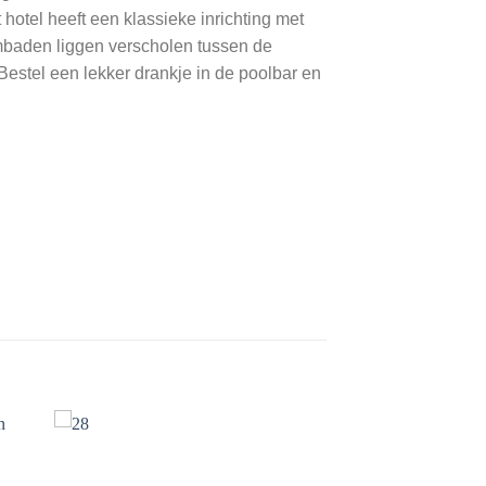
hotel heeft een klassieke inrichting met
wembaden liggen verscholen tussen de
Bestel een lekker drankje in de poolbar en