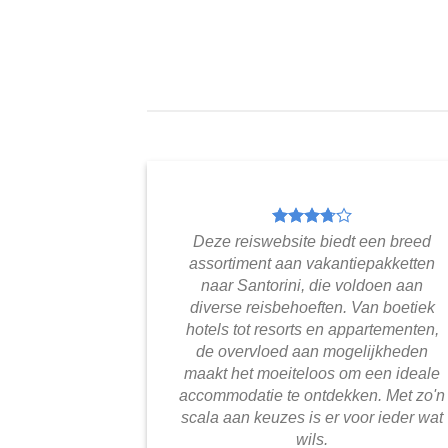
Deze reiswebsite biedt een breed
assortiment aan vakantiepakketten
naar Santorini, die voldoen aan
diverse reisbehoeften. Van boetiek
hotels tot resorts en appartementen,
de overvloed aan mogelijkheden
maakt het moeiteloos om een ideale
accommodatie te ontdekken. Met zo'n
scala aan keuzes is er voor ieder wat
wils.