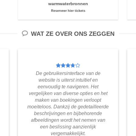
warmwaterbronnen
Reserveer hier tickets
WAT ZE OVER ONS ZEGGEN
De gebruikersinterface van de
website is uiterst intuïtief en
eenvoudig te navigeren. Het
vergelijken van diverse opties en het
maken van boekingen verloopt
moeiteloos. Dankzij de gedetailleerde
beschrijvingen en bijbehorende
afbeeldingen wordt het nemen van
een beslissing aanzienlijk
vergemakkelijkt.