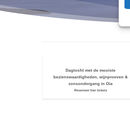
Dagtocht met de mooiste
bezienswaardigheden, wijnproeven &
zonsondergang in Oia
Reserveer hier tickets