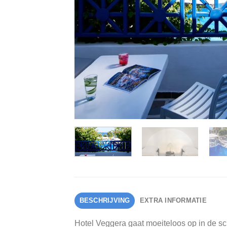
BESCHRIJVING
EXTRA INFORMATIE
Hotel Veggera gaat moeiteloos op in de s