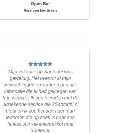
Open Bar
Reserveer hier tickets
Mijn vakantie op Santorini was
geweldig. Het overtrof al mijn
verwachtingen en voldeed aan alle
informatie die ik had gekregen van
hun website. Ik ben tevreden met de
uitstekende service die 2Santorini.nl
biedt en ik zou het aanraden aan
iedereen die op zoek is naar een
fantastisch vakantiepakket naar
Santorini.