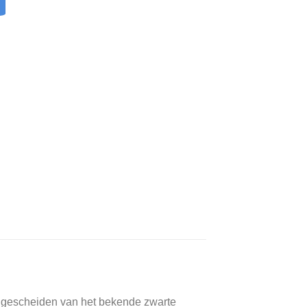
d gescheiden van het bekende zwarte