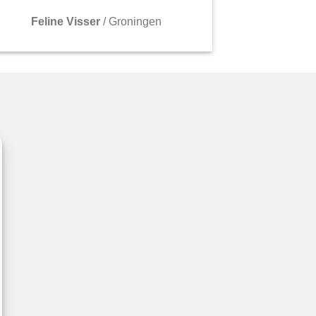
Feline Visser
/
Groningen