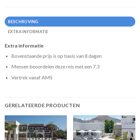
BESCHRIJVING
EXTRA INFORMATIE
Extra informatie
Bovenstaande prijs is op basis van 8 dagen
Mensen beoordelen deze reis met een 7.3
Vertrek vanaf AMS
GERELATEERDE PRODUCTEN