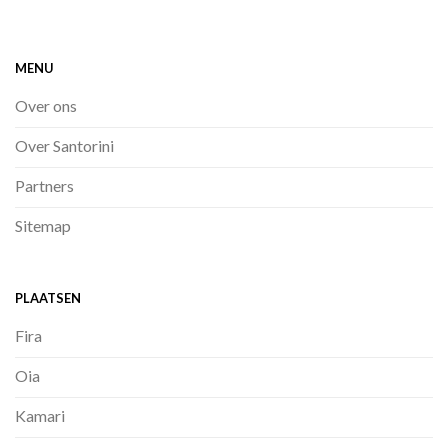
MENU
Over ons
Over Santorini
Partners
Sitemap
PLAATSEN
Fira
Oia
Kamari