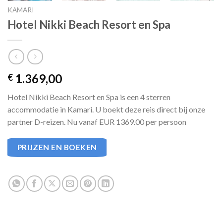
KAMARI
Hotel Nikki Beach Resort en Spa
1.369,00
€
Hotel Nikki Beach Resort en Spa is een 4 sterren
accommodatie in Kamari. U boekt deze reis direct bij onze
partner D-reizen. Nu vanaf EUR 1369.00 per persoon
PRIJZEN EN BOEKEN