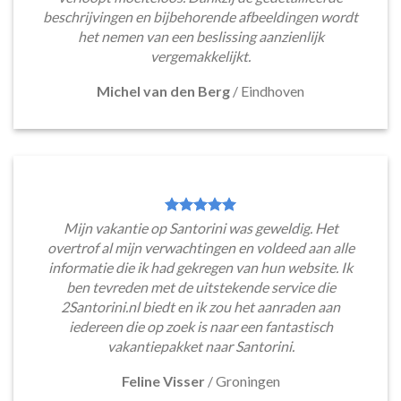
beschrijvingen en bijbehorende afbeeldingen wordt
het nemen van een beslissing aanzienlijk
vergemakkelijkt.
Michel van den Berg
/
Eindhoven
Mijn vakantie op Santorini was geweldig. Het
overtrof al mijn verwachtingen en voldeed aan alle
informatie die ik had gekregen van hun website. Ik
ben tevreden met de uitstekende service die
2Santorini.nl biedt en ik zou het aanraden aan
iedereen die op zoek is naar een fantastisch
vakantiepakket naar Santorini.
Feline Visser
/
Groningen