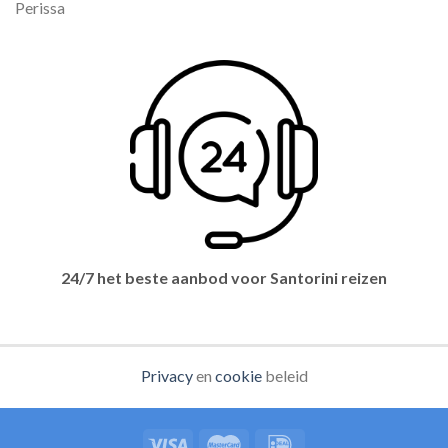
Perissa
24/7 het beste aanbod voor Santorini reizen
Privacy
en
cookie
beleid