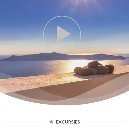
EXCURSIES