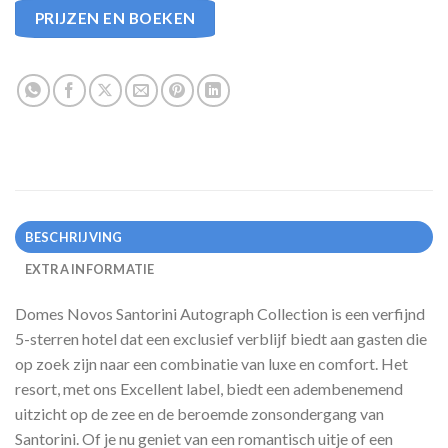
PRIJZEN EN BOEKEN
BESCHRIJVING
EXTRA INFORMATIE
Domes Novos Santorini Autograph Collection is een verfijnd
5-sterren hotel dat een exclusief verblijf biedt aan gasten die
op zoek zijn naar een combinatie van luxe en comfort. Het
resort, met ons Excellent label, biedt een adembenemend
uitzicht op de zee en de beroemde zonsondergang van
Santorini. Of je nu geniet van een romantisch uitje of een