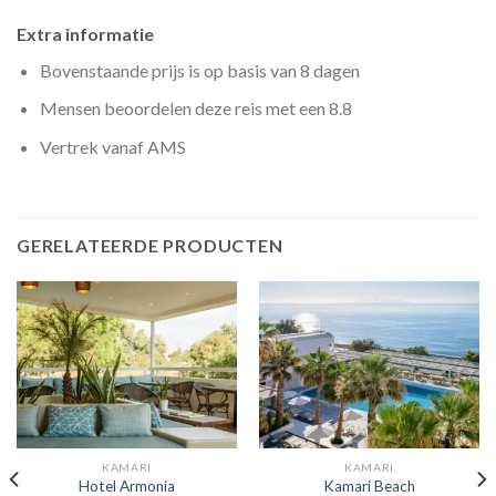
Extra informatie
Bovenstaande prijs is op basis van 8 dagen
Mensen beoordelen deze reis met een 8.8
Vertrek vanaf AMS
GERELATEERDE PRODUCTEN
KAMARI
KAMARI
Hotel Armonia
Kamari Beach