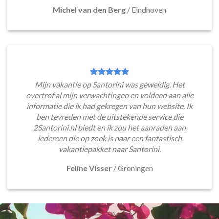
Michel van den Berg
/
Eindhoven
Mijn vakantie op Santorini was geweldig. Het
overtrof al mijn verwachtingen en voldeed aan alle
informatie die ik had gekregen van hun website. Ik
ben tevreden met de uitstekende service die
2Santorini.nl biedt en ik zou het aanraden aan
iedereen die op zoek is naar een fantastisch
vakantiepakket naar Santorini.
Feline Visser
/
Groningen