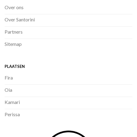
Over ons
Over Santorini
Partners
Sitemap
PLAATSEN
Fira
Oia
Kamari
Perissa