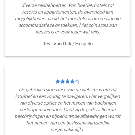
diverse reisbehoeften. Van boetiek hotels tot
resorts en appartementen, de overvloed aan
mogelijkheden maakt het moeiteloos om een ideale
accommodatie te ontdekken. Met zo'n scala aan
keuzes is er voor ieder wat wils.
Tess van Dijk
/
Hengelo
De gebruikersinterface van de website is uiterst
intuïtief en eenvoudig te navigeren. Het vergelijken
van diverse opties en het maken van boekingen
verloopt moeiteloos. Dankzij de gedetailleerde
beschrijvingen en bijbehorende afbeeldingen wordt
het nemen van een beslissing aanzienlijk
vergemakkelijkt.