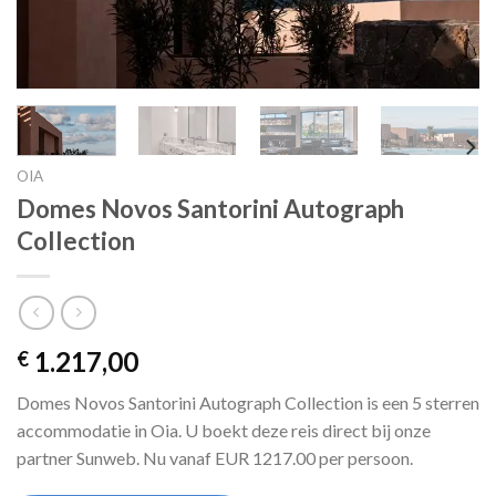
OIA
Domes Novos Santorini Autograph
Collection
1.217,00
€
Domes Novos Santorini Autograph Collection is een 5 sterren
accommodatie in Oia. U boekt deze reis direct bij onze
partner Sunweb. Nu vanaf EUR 1217.00 per persoon.