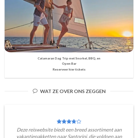
Catamaran Dag Trip met Snorkel, BBQ, en
Open Bar
Reserveer hier tickets
WAT ZE OVER ONS ZEGGEN
Deze reiswebsite biedt een breed assortiment aan
vakantiepakketten naar Santorini, die voldoen aan