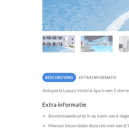
BESCHRIJVING
EXTRA INFORMATIE
Antoperla Luxury Hotel & Spa is een 5 sterr
Extra informatie
Bovenstaande prijs is op basis van 6 dag
Mensen beoordelen deze reis met een 8.