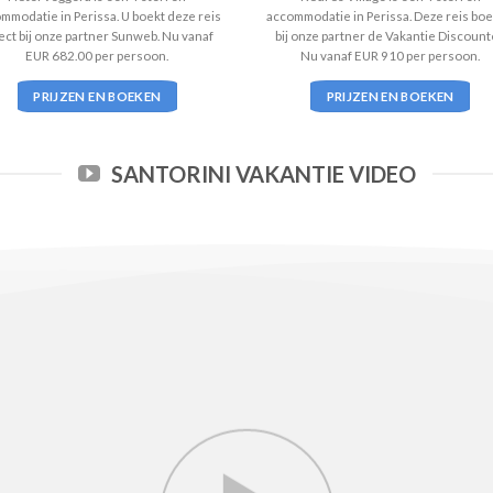
mmodatie in Perissa. U boekt deze reis
accommodatie in Perissa. Deze reis boe
ect bij onze partner Sunweb. Nu vanaf
bij onze partner de Vakantie Discount
EUR 682.00 per persoon.
Nu vanaf EUR 910 per persoon.
PRIJZEN EN BOEKEN
PRIJZEN EN BOEKEN
SANTORINI VAKANTIE VIDEO