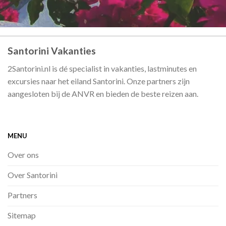
Santorini Vakanties
2Santorini.nl is dé specialist in vakanties, lastminutes en
excursies naar het eiland Santorini. Onze partners zijn
aangesloten bij de ANVR en bieden de beste reizen aan.
MENU
Over ons
Over Santorini
Partners
Sitemap