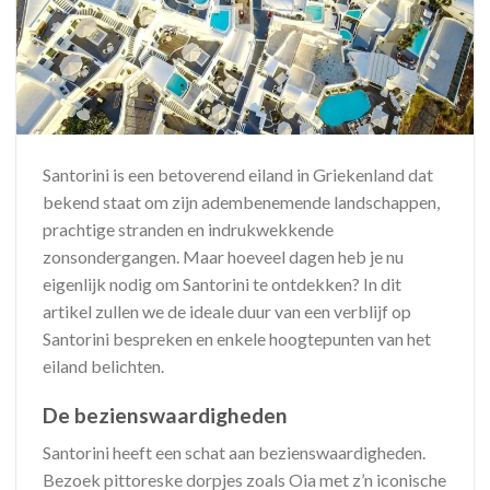
Santorini is een betoverend eiland in Griekenland dat
bekend staat om zijn adembenemende landschappen,
prachtige stranden en indrukwekkende
zonsondergangen. Maar hoeveel dagen heb je nu
eigenlijk nodig om Santorini te ontdekken? In dit
artikel zullen we de ideale duur van een verblijf op
Santorini bespreken en enkele hoogtepunten van het
eiland belichten.
De bezienswaardigheden
Santorini heeft een schat aan bezienswaardigheden.
Bezoek pittoreske dorpjes zoals Oia met z’n iconische