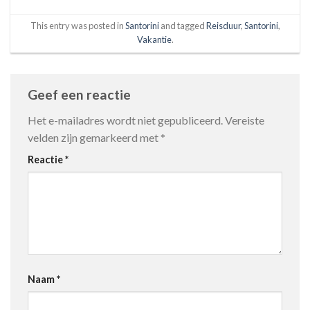
This entry was posted in
Santorini
and tagged
Reisduur
,
Santorini
,
Vakantie
.
Geef een reactie
Het e-mailadres wordt niet gepubliceerd.
Vereiste
velden zijn gemarkeerd met
*
Reactie
*
Naam
*