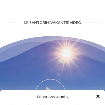
SANTORINI VAKANTIE VIDEO
Beheer toestemming