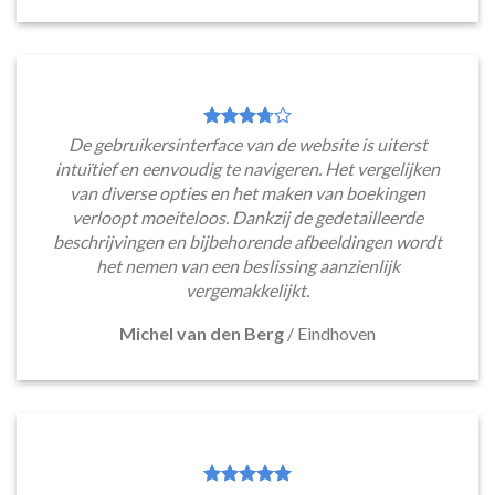
De gebruikersinterface van de website is uiterst
intuïtief en eenvoudig te navigeren. Het vergelijken
van diverse opties en het maken van boekingen
verloopt moeiteloos. Dankzij de gedetailleerde
beschrijvingen en bijbehorende afbeeldingen wordt
het nemen van een beslissing aanzienlijk
vergemakkelijkt.
Michel van den Berg
/
Eindhoven