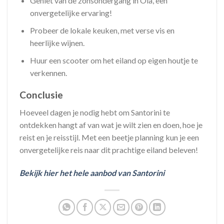
Geniet van de zonsondergang in Oia, een
onvergetelijke ervaring!
Probeer de lokale keuken, met verse vis en
heerlijke wijnen.
Huur een scooter om het eiland op eigen houtje te
verkennen.
Conclusie
Hoeveel dagen je nodig hebt om Santorini te
ontdekken hangt af van wat je wilt zien en doen, hoe je
reist en je reisstijl. Met een beetje planning kun je een
onvergetelijke reis naar dit prachtige eiland beleven!
Bekijk hier het hele aanbod van Santorini