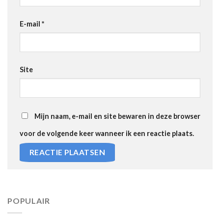
E-mail
*
Site
Mijn naam, e-mail en site bewaren in deze browser
voor de volgende keer wanneer ik een reactie plaats.
POPULAIR