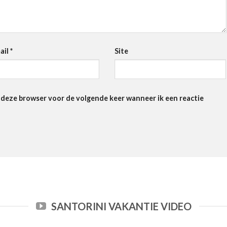
ail
*
Site
n deze browser voor de volgende keer wanneer ik een reactie
SANTORINI VAKANTIE VIDEO