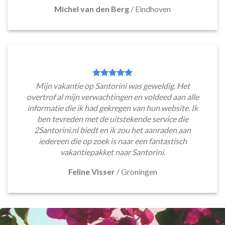
Michel van den Berg
/
Eindhoven
Mijn vakantie op Santorini was geweldig. Het
overtrof al mijn verwachtingen en voldeed aan alle
informatie die ik had gekregen van hun website. Ik
ben tevreden met de uitstekende service die
2Santorini.nl biedt en ik zou het aanraden aan
iedereen die op zoek is naar een fantastisch
vakantiepakket naar Santorini.
Feline Visser
/
Groningen