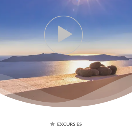
EXCURSIES