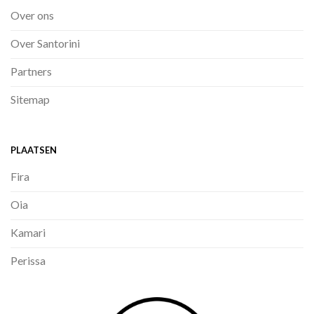
Over ons
Over Santorini
Partners
Sitemap
PLAATSEN
Fira
Oia
Kamari
Perissa