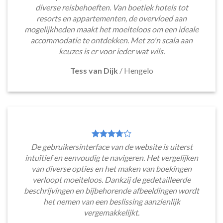
diverse reisbehoeften. Van boetiek hotels tot
resorts en appartementen, de overvloed aan
mogelijkheden maakt het moeiteloos om een ideale
accommodatie te ontdekken. Met zo'n scala aan
keuzes is er voor ieder wat wils.
Tess van Dijk
/
Hengelo
De gebruikersinterface van de website is uiterst
intuïtief en eenvoudig te navigeren. Het vergelijken
van diverse opties en het maken van boekingen
verloopt moeiteloos. Dankzij de gedetailleerde
beschrijvingen en bijbehorende afbeeldingen wordt
het nemen van een beslissing aanzienlijk
vergemakkelijkt.