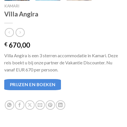
KAMARI
Villa Angira
670,00
€
Villa Angira is een 3 sterren accommodatie in Kamari. Deze
reis boekt u bij onze partner de Vakantie Discounter. Nu
vanaf EUR 670 per persoon.
PRIJZEN EN BOEKEN