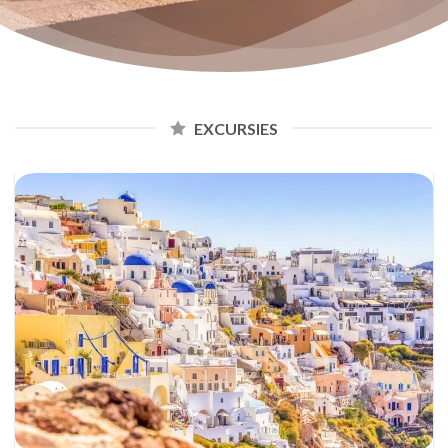
EXCURSIES