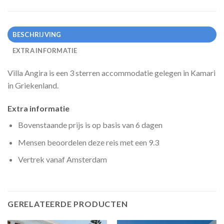
BESCHRIJVING
EXTRA INFORMATIE
Villa Angira is een 3 sterren accommodatie gelegen in Kamari
in Griekenland.
Extra informatie
Bovenstaande prijs is op basis van 6 dagen
Mensen beoordelen deze reis met een 9.3
Vertrek vanaf Amsterdam
GERELATEERDE PRODUCTEN