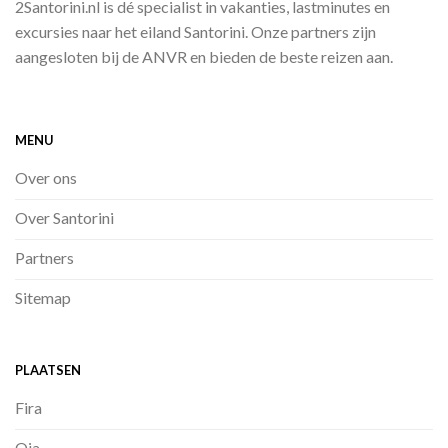
2Santorini.nl is dé specialist in vakanties, lastminutes en
excursies naar het eiland Santorini. Onze partners zijn
aangesloten bij de ANVR en bieden de beste reizen aan.
MENU
Over ons
Over Santorini
Partners
Sitemap
PLAATSEN
Fira
Oia