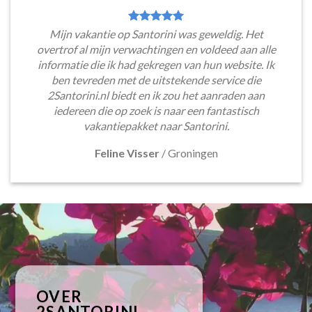
Mijn vakantie op Santorini was geweldig. Het
overtrof al mijn verwachtingen en voldeed aan alle
informatie die ik had gekregen van hun website. Ik
ben tevreden met de uitstekende service die
2Santorini.nl biedt en ik zou het aanraden aan
iedereen die op zoek is naar een fantastisch
vakantiepakket naar Santorini.
Feline Visser
/
Groningen
OVER
2SANTORINI