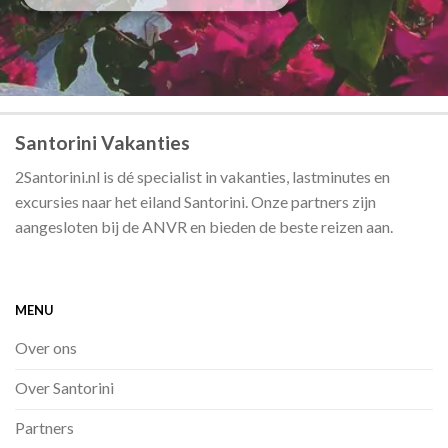
Santorini Vakanties
2Santorini.nl is dé specialist in vakanties, lastminutes en
excursies naar het eiland Santorini. Onze partners zijn
aangesloten bij de ANVR en bieden de beste reizen aan.
MENU
Over ons
Over Santorini
Partners