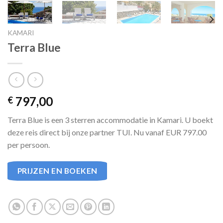
KAMARI
Terra Blue
797,00
€
Terra Blue is een 3 sterren accommodatie in Kamari. U boekt
deze reis direct bij onze partner TUI. Nu vanaf EUR 797.00
per persoon.
PRIJZEN EN BOEKEN