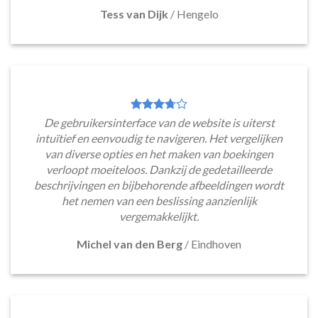
Tess van Dijk
/
Hengelo
De gebruikersinterface van de website is uiterst
intuïtief en eenvoudig te navigeren. Het vergelijken
van diverse opties en het maken van boekingen
verloopt moeiteloos. Dankzij de gedetailleerde
beschrijvingen en bijbehorende afbeeldingen wordt
het nemen van een beslissing aanzienlijk
vergemakkelijkt.
Michel van den Berg
/
Eindhoven