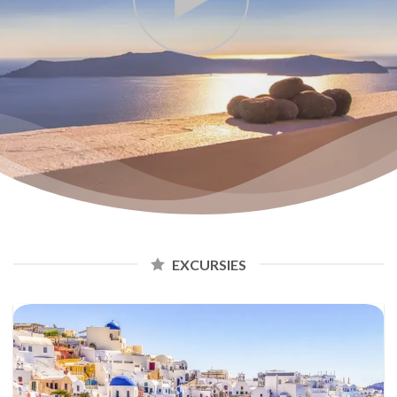
EXCURSIES