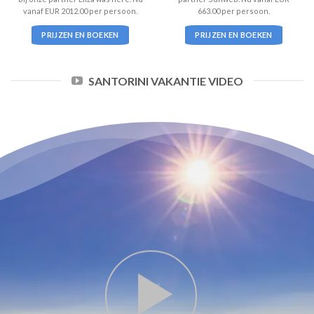
vanaf EUR 2012.00 per persoon.
663.00 per persoon.
PRIJZEN EN BOEKEN
PRIJZEN EN BOEKEN
SANTORINI VAKANTIE VIDEO