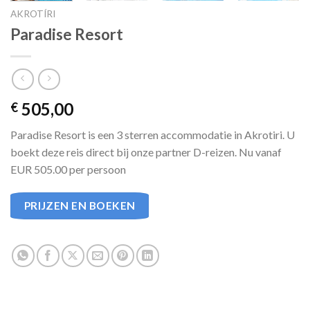
AKROTÍRI
Paradise Resort
505,00
€
Paradise Resort is een 3 sterren accommodatie in Akrotiri. U
boekt deze reis direct bij onze partner D-reizen. Nu vanaf
EUR 505.00 per persoon
PRIJZEN EN BOEKEN