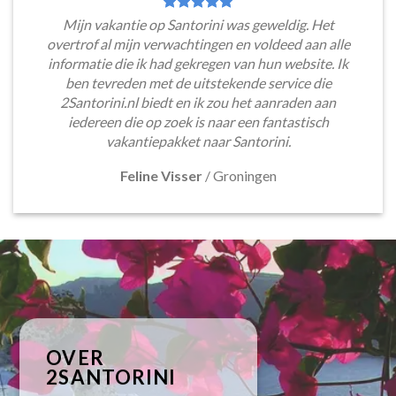
Mijn vakantie op Santorini was geweldig. Het
overtrof al mijn verwachtingen en voldeed aan alle
informatie die ik had gekregen van hun website. Ik
ben tevreden met de uitstekende service die
2Santorini.nl biedt en ik zou het aanraden aan
iedereen die op zoek is naar een fantastisch
vakantiepakket naar Santorini.
Feline Visser
/
Groningen
OVER
2SANTORINI