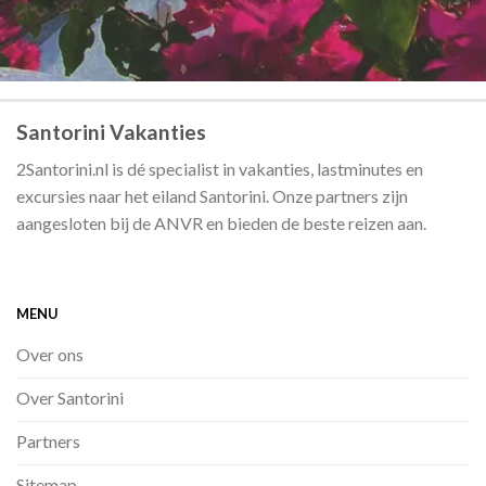
Santorini Vakanties
2Santorini.nl is dé specialist in vakanties, lastminutes en
excursies naar het eiland Santorini. Onze partners zijn
aangesloten bij de ANVR en bieden de beste reizen aan.
MENU
Over ons
Over Santorini
Partners
Sitemap