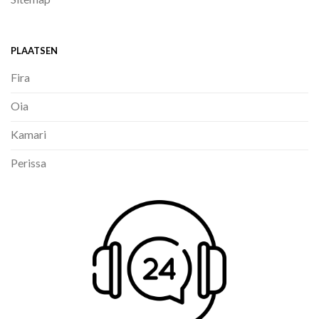
PLAATSEN
Fira
Oia
Kamari
Perissa