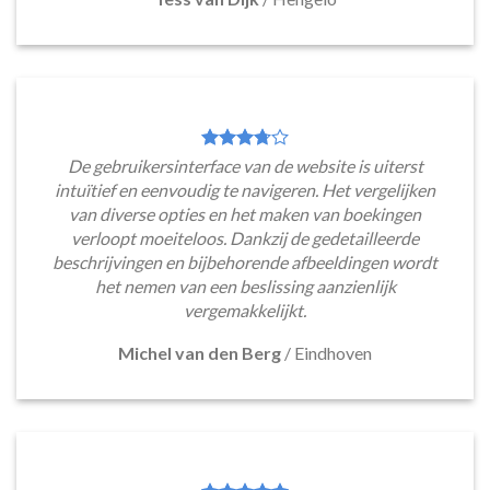
De gebruikersinterface van de website is uiterst
intuïtief en eenvoudig te navigeren. Het vergelijken
van diverse opties en het maken van boekingen
verloopt moeiteloos. Dankzij de gedetailleerde
beschrijvingen en bijbehorende afbeeldingen wordt
het nemen van een beslissing aanzienlijk
vergemakkelijkt.
Michel van den Berg
/
Eindhoven