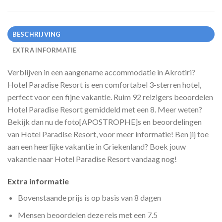
BESCHRIJVING
EXTRA INFORMATIE
Verblijven in een aangename accommodatie in Akrotiri?
Hotel Paradise Resort is een comfortabel 3-sterren hotel,
perfect voor een fijne vakantie. Ruim 92 reizigers beoordelen
Hotel Paradise Resort gemiddeld met een 8. Meer weten?
Bekijk dan nu de foto[APOSTROPHE]s en beoordelingen
van Hotel Paradise Resort, voor meer informatie! Ben jij toe
aan een heerlijke vakantie in Griekenland? Boek jouw
vakantie naar Hotel Paradise Resort vandaag nog!
Extra informatie
Bovenstaande prijs is op basis van 8 dagen
Mensen beoordelen deze reis met een 7.5