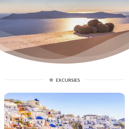
EXCURSIES