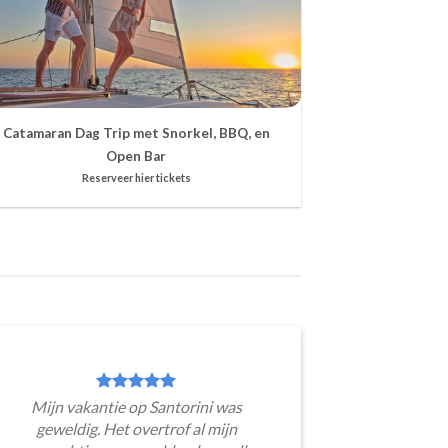
Catamaran Dag Trip met Snorkel, BBQ, en
Open Bar
Reserveer hier tickets
Mijn vakantie op Santorini was
geweldig. Het overtrof al mijn