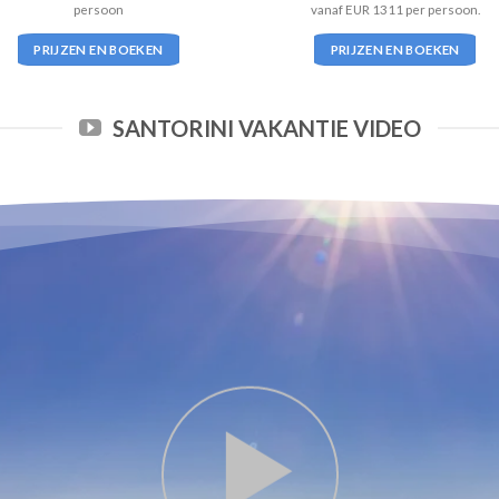
persoon
vanaf EUR 1311 per persoon.
PRIJZEN EN BOEKEN
PRIJZEN EN BOEKEN
SANTORINI VAKANTIE VIDEO