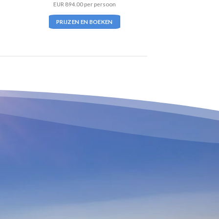
EUR 894.00 per persoon
PRIJZEN EN BOEKEN