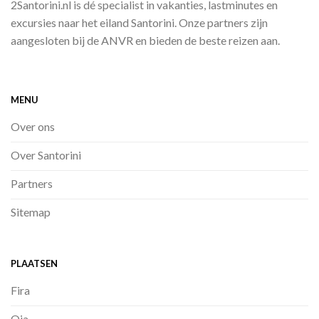
2Santorini.nl is dé specialist in vakanties, lastminutes en
excursies naar het eiland Santorini. Onze partners zijn
aangesloten bij de ANVR en bieden de beste reizen aan.
MENU
Over ons
Over Santorini
Partners
Sitemap
PLAATSEN
Fira
Oia