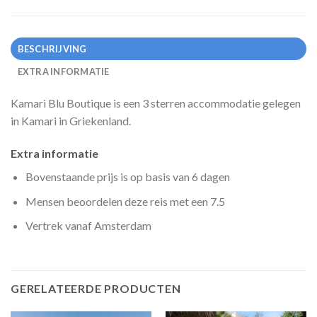
BESCHRIJVING
EXTRA INFORMATIE
Kamari Blu Boutique is een 3 sterren accommodatie gelegen
in Kamari in Griekenland.
Extra informatie
Bovenstaande prijs is op basis van 6 dagen
Mensen beoordelen deze reis met een 7.5
Vertrek vanaf Amsterdam
GERELATEERDE PRODUCTEN