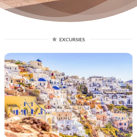
EXCURSIES