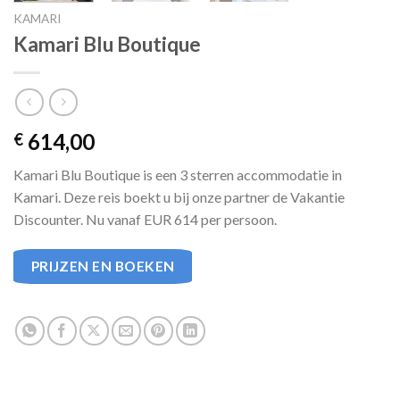
KAMARI
Kamari Blu Boutique
614,00
€
Kamari Blu Boutique is een 3 sterren accommodatie in
Kamari. Deze reis boekt u bij onze partner de Vakantie
Discounter. Nu vanaf EUR 614 per persoon.
PRIJZEN EN BOEKEN