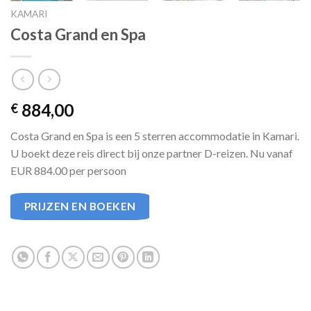
KAMARI
Costa Grand en Spa
884,00
€
Costa Grand en Spa is een 5 sterren accommodatie in Kamari.
U boekt deze reis direct bij onze partner D-reizen. Nu vanaf
EUR 884.00 per persoon
PRIJZEN EN BOEKEN