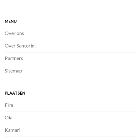
MENU
Over ons
Over Santorini
Partners
Sitemap
PLAATSEN
Fira
Oia
Kamari