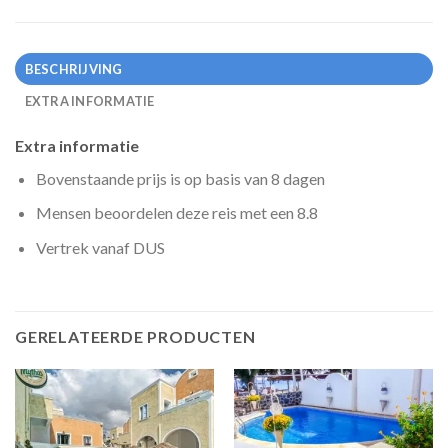
BESCHRIJVING
EXTRA INFORMATIE
Extra informatie
Bovenstaande prijs is op basis van 8 dagen
Mensen beoordelen deze reis met een 8.8
Vertrek vanaf DUS
GERELATEERDE PRODUCTEN