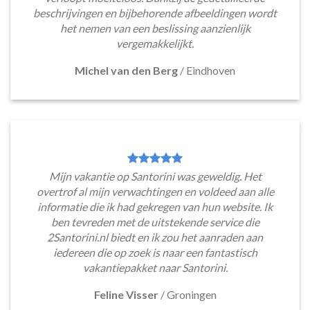
beschrijvingen en bijbehorende afbeeldingen wordt
het nemen van een beslissing aanzienlijk
vergemakkelijkt.
Michel van den Berg
/
Eindhoven
Mijn vakantie op Santorini was geweldig. Het
overtrof al mijn verwachtingen en voldeed aan alle
informatie die ik had gekregen van hun website. Ik
ben tevreden met de uitstekende service die
2Santorini.nl biedt en ik zou het aanraden aan
iedereen die op zoek is naar een fantastisch
vakantiepakket naar Santorini.
Feline Visser
/
Groningen