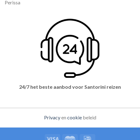
Perissa
24/7 het beste aanbod voor Santorini reizen
Privacy
en
cookie
beleid