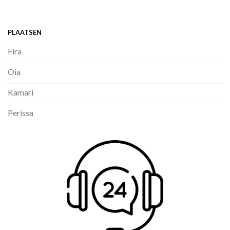
PLAATSEN
Fira
Oia
Kamari
Perissa