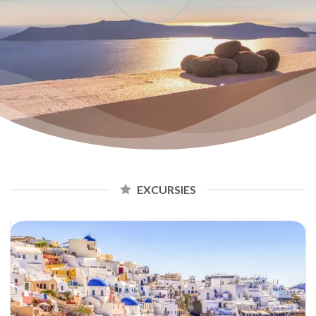
EXCURSIES