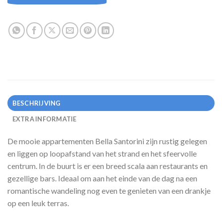
BESCHRIJVING
EXTRA INFORMATIE
De mooie appartementen Bella Santorini zijn rustig gelegen
en liggen op loopafstand van het strand en het sfeervolle
centrum. In de buurt is er een breed scala aan restaurants en
gezellige bars. Ideaal om aan het einde van de dag na een
romantische wandeling nog even te genieten van een drankje
op een leuk terras.