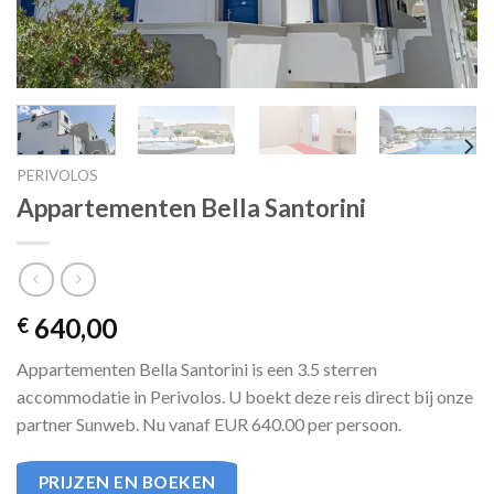
PERIVOLOS
Appartementen Bella Santorini
640,00
€
Appartementen Bella Santorini is een 3.5 sterren
accommodatie in Perivolos. U boekt deze reis direct bij onze
partner Sunweb. Nu vanaf EUR 640.00 per persoon.
PRIJZEN EN BOEKEN