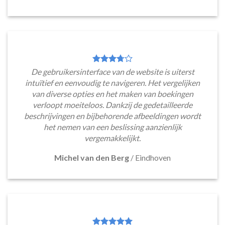
De gebruikersinterface van de website is uiterst
intuïtief en eenvoudig te navigeren. Het vergelijken
van diverse opties en het maken van boekingen
verloopt moeiteloos. Dankzij de gedetailleerde
beschrijvingen en bijbehorende afbeeldingen wordt
het nemen van een beslissing aanzienlijk
vergemakkelijkt.
Michel van den Berg
/
Eindhoven