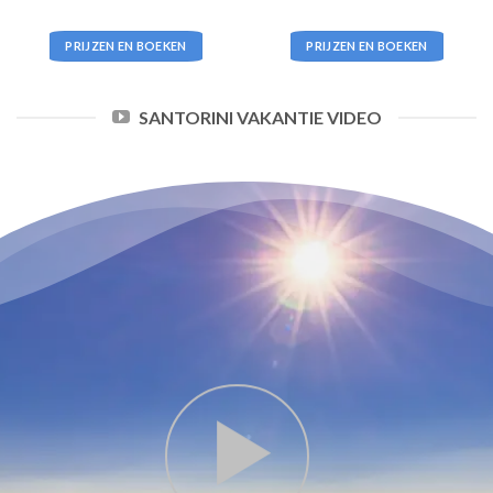
PRIJZEN EN BOEKEN
PRIJZEN EN BOEKEN
SANTORINI VAKANTIE VIDEO