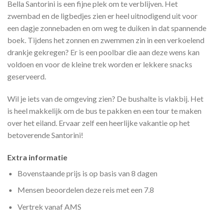
Bella Santorini is een fijne plek om te verblijven. Het
zwembad en de ligbedjes zien er heel uitnodigend uit voor
een dagje zonnebaden en om weg te duiken in dat spannende
boek. Tijdens het zonnen en zwemmen zin in een verkoelend
drankje gekregen? Er is een poolbar die aan deze wens kan
voldoen en voor de kleine trek worden er lekkere snacks
geserveerd.
Wil je iets van de omgeving zien? De bushalte is vlakbij. Het
is heel makkelijk om de bus te pakken en een tour te maken
over het eiland. Ervaar zelf een heerlijke vakantie op het
betoverende Santorini!
Extra informatie
Bovenstaande prijs is op basis van 8 dagen
Mensen beoordelen deze reis met een 7.8
Vertrek vanaf AMS