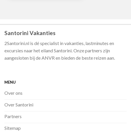
Santorini Vakanties
2Santorini.nl is dé specialist in vakanties, lastminutes en
excursies naar het eiland Santorini. Onze partners zijn
aangesloten bij de ANVR en bieden de beste reizen aan.
MENU
Over ons
Over Santorini
Partners
Sitemap