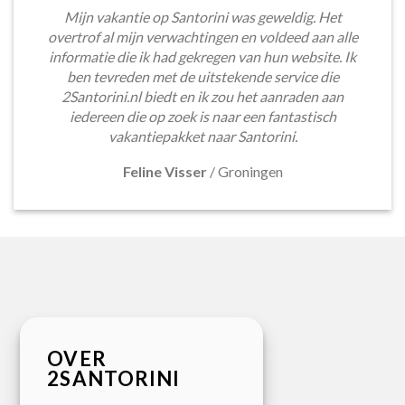
Mijn vakantie op Santorini was geweldig. Het
overtrof al mijn verwachtingen en voldeed aan alle
informatie die ik had gekregen van hun website. Ik
ben tevreden met de uitstekende service die
2Santorini.nl biedt en ik zou het aanraden aan
iedereen die op zoek is naar een fantastisch
vakantiepakket naar Santorini.
Feline Visser
/
Groningen
OVER
2SANTORINI