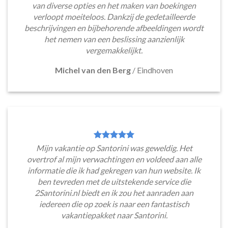
van diverse opties en het maken van boekingen
verloopt moeiteloos. Dankzij de gedetailleerde
beschrijvingen en bijbehorende afbeeldingen wordt
het nemen van een beslissing aanzienlijk
vergemakkelijkt.
Michel van den Berg
/
Eindhoven
Mijn vakantie op Santorini was geweldig. Het
overtrof al mijn verwachtingen en voldeed aan alle
informatie die ik had gekregen van hun website. Ik
ben tevreden met de uitstekende service die
2Santorini.nl biedt en ik zou het aanraden aan
iedereen die op zoek is naar een fantastisch
vakantiepakket naar Santorini.