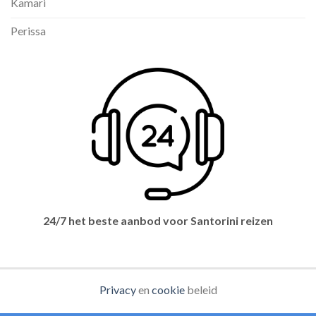
Kamari
Perissa
24/7 het beste aanbod voor Santorini reizen
Privacy
en
cookie
beleid