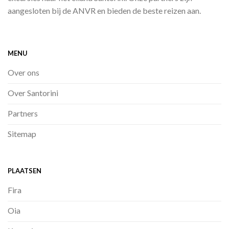
aangesloten bij de ANVR en bieden de beste reizen aan.
MENU
Over ons
Over Santorini
Partners
Sitemap
PLAATSEN
Fira
Oia