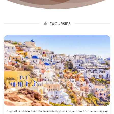
EXCURSIES
Dagtocht met de mooiste bezienswaardigheden, wijnproeven & zonsondergang