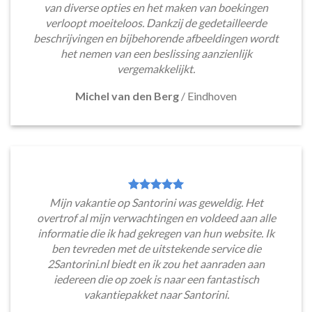
van diverse opties en het maken van boekingen
verloopt moeiteloos. Dankzij de gedetailleerde
beschrijvingen en bijbehorende afbeeldingen wordt
het nemen van een beslissing aanzienlijk
vergemakkelijkt.
Michel van den Berg
/
Eindhoven
Mijn vakantie op Santorini was geweldig. Het
overtrof al mijn verwachtingen en voldeed aan alle
informatie die ik had gekregen van hun website. Ik
ben tevreden met de uitstekende service die
2Santorini.nl biedt en ik zou het aanraden aan
iedereen die op zoek is naar een fantastisch
vakantiepakket naar Santorini.