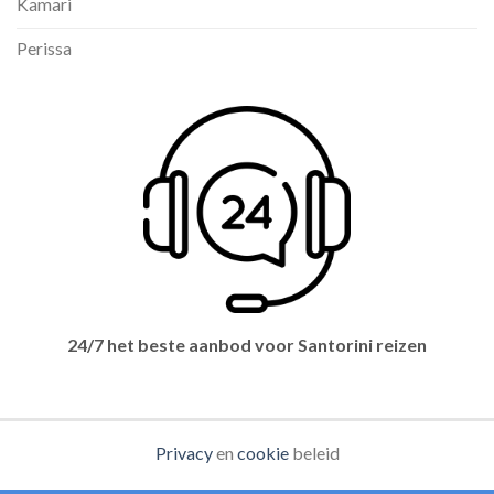
Kamari
Perissa
24/7 het beste aanbod voor Santorini reizen
Privacy
en
cookie
beleid