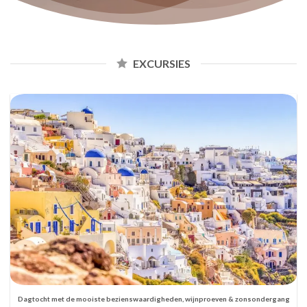
EXCURSIES
Dagtocht met de mooiste bezienswaardigheden, wijnproeven & zonsondergang