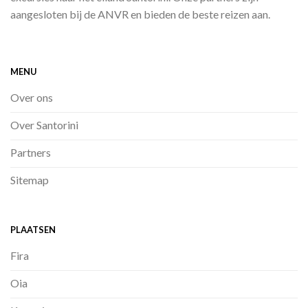
aangesloten bij de ANVR en bieden de beste reizen aan.
MENU
Over ons
Over Santorini
Partners
Sitemap
PLAATSEN
Fira
Oia