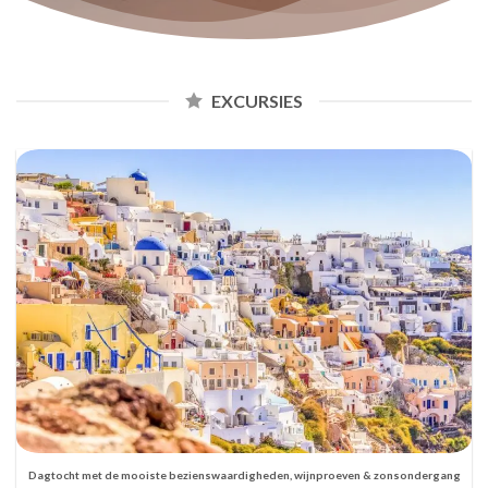
EXCURSIES
Dagtocht met de mooiste bezienswaardigheden, wijnproeven & zonsondergang