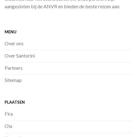
aangesloten bij de ANVR en bieden de beste reizen aan.
MENU
Over ons
Over Santorini
Partners
Sitemap
PLAATSEN
Fira
Oia