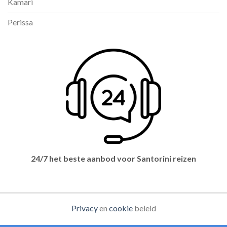
Kamari
Perissa
24/7 het beste aanbod voor Santorini reizen
Privacy
en
cookie
beleid