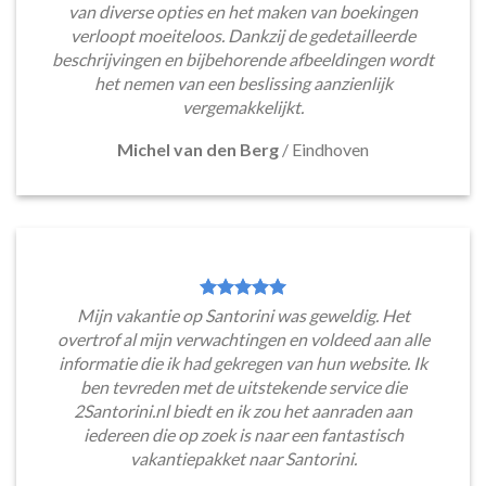
van diverse opties en het maken van boekingen
verloopt moeiteloos. Dankzij de gedetailleerde
beschrijvingen en bijbehorende afbeeldingen wordt
het nemen van een beslissing aanzienlijk
vergemakkelijkt.
Michel van den Berg
/
Eindhoven
Mijn vakantie op Santorini was geweldig. Het
overtrof al mijn verwachtingen en voldeed aan alle
informatie die ik had gekregen van hun website. Ik
ben tevreden met de uitstekende service die
2Santorini.nl biedt en ik zou het aanraden aan
iedereen die op zoek is naar een fantastisch
vakantiepakket naar Santorini.