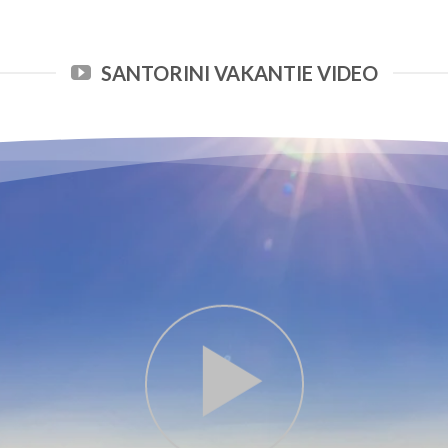
SANTORINI VAKANTIE VIDEO