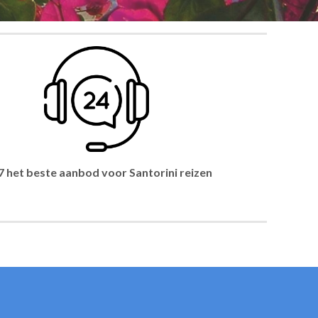
7 het beste aanbod voor Santorini reizen