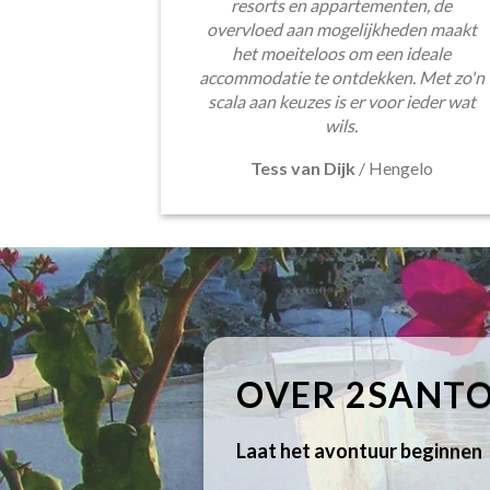
resorts en appartementen, de
overvloed aan mogelijkheden maakt
het moeiteloos om een ideale
accommodatie te ontdekken. Met zo'n
scala aan keuzes is er voor ieder wat
wils.
Tess van Dijk
/
Hengelo
OVER 2SANTO
Laat het avontuur beginnen