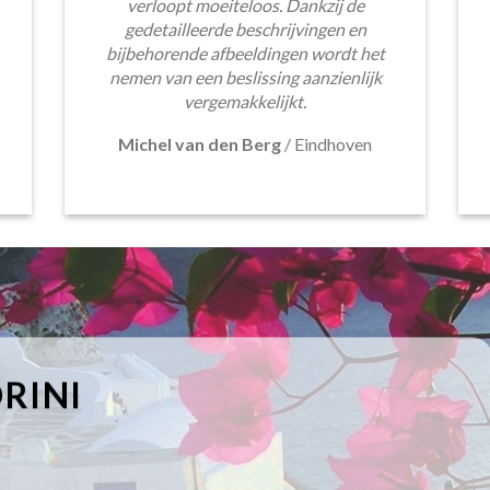
verloopt moeiteloos. Dankzij de
gedetailleerde beschrijvingen en
bijbehorende afbeeldingen wordt het
nemen van een beslissing aanzienlijk
vergemakkelijkt.
Michel van den Berg
/
Eindhoven
RINI