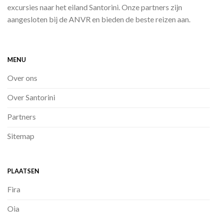
excursies naar het eiland Santorini. Onze partners zijn
aangesloten bij de ANVR en bieden de beste reizen aan.
MENU
Over ons
Over Santorini
Partners
Sitemap
PLAATSEN
Fira
Oia