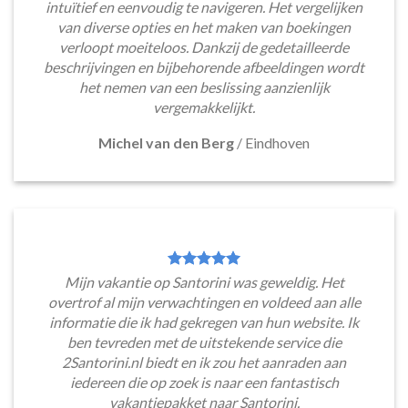
intuïtief en eenvoudig te navigeren. Het vergelijken
van diverse opties en het maken van boekingen
verloopt moeiteloos. Dankzij de gedetailleerde
beschrijvingen en bijbehorende afbeeldingen wordt
het nemen van een beslissing aanzienlijk
vergemakkelijkt.
Michel van den Berg
/
Eindhoven
Mijn vakantie op Santorini was geweldig. Het
overtrof al mijn verwachtingen en voldeed aan alle
informatie die ik had gekregen van hun website. Ik
ben tevreden met de uitstekende service die
2Santorini.nl biedt en ik zou het aanraden aan
iedereen die op zoek is naar een fantastisch
vakantiepakket naar Santorini.