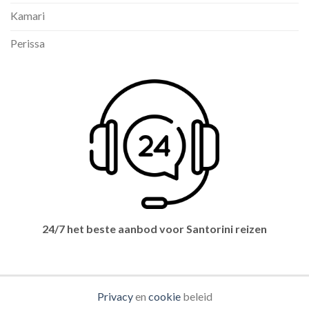
Kamari
Perissa
24/7 het beste aanbod voor Santorini reizen
Privacy
en
cookie
beleid