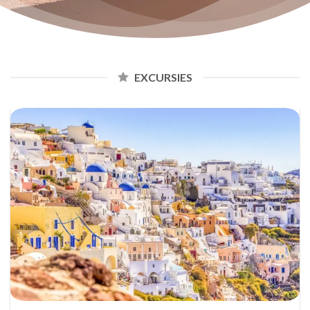
EXCURSIES