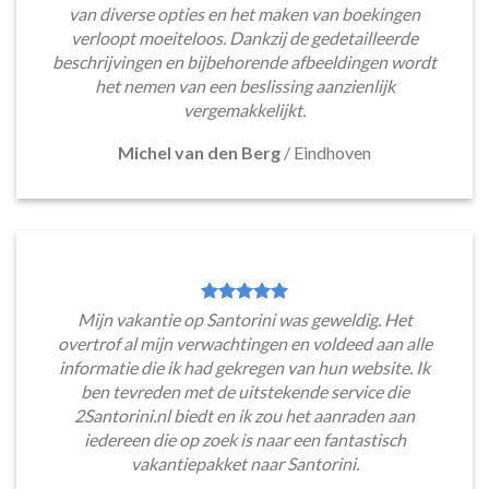
van diverse opties en het maken van boekingen
verloopt moeiteloos. Dankzij de gedetailleerde
beschrijvingen en bijbehorende afbeeldingen wordt
het nemen van een beslissing aanzienlijk
vergemakkelijkt.
Michel van den Berg
/
Eindhoven
Mijn vakantie op Santorini was geweldig. Het
overtrof al mijn verwachtingen en voldeed aan alle
informatie die ik had gekregen van hun website. Ik
ben tevreden met de uitstekende service die
2Santorini.nl biedt en ik zou het aanraden aan
iedereen die op zoek is naar een fantastisch
vakantiepakket naar Santorini.