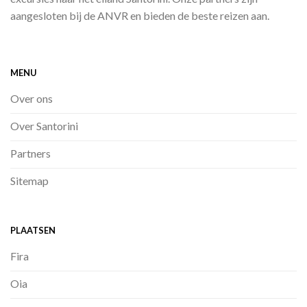
aangesloten bij de ANVR en bieden de beste reizen aan.
MENU
Over ons
Over Santorini
Partners
Sitemap
PLAATSEN
Fira
Oia