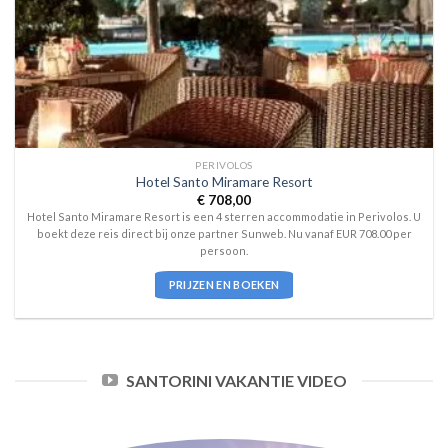
PERIVOLOS
Hotel Santo Miramare Resort
€
708,00
Hotel Santo Miramare Resort is een 4 sterren accommodatie in Perivolos. U
boekt deze reis direct bij onze partner Sunweb. Nu vanaf EUR 708.00 per
persoon.
PRIJZEN EN BOEKEN
SANTORINI VAKANTIE VIDEO