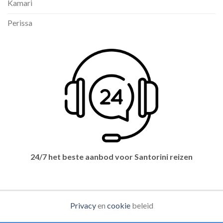
Kamari
Perissa
24/7 het beste aanbod voor Santorini reizen
Privacy
en
cookie
beleid