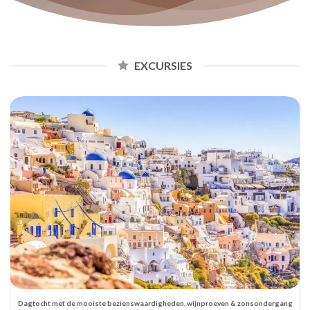
EXCURSIES
Dagtocht met de mooiste bezienswaardigheden, wijnproeven & zonsondergang