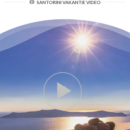
SANTORINI VAKANTIE VIDEO