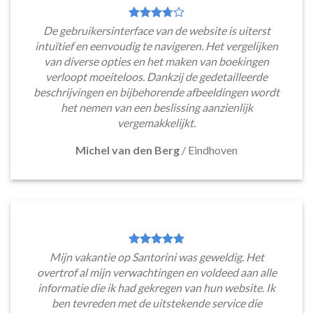
De gebruikersinterface van de website is uiterst
intuïtief en eenvoudig te navigeren. Het vergelijken
van diverse opties en het maken van boekingen
verloopt moeiteloos. Dankzij de gedetailleerde
beschrijvingen en bijbehorende afbeeldingen wordt
het nemen van een beslissing aanzienlijk
vergemakkelijkt.
Michel van den Berg
/
Eindhoven
Mijn vakantie op Santorini was geweldig. Het
overtrof al mijn verwachtingen en voldeed aan alle
informatie die ik had gekregen van hun website. Ik
ben tevreden met de uitstekende service die