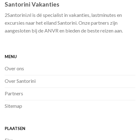
Santorini Vakanties
2Santorini.nl is dé specialist in vakanties, lastminutes en
excursies naar het eiland Santorini. Onze partners zijn
aangesloten bij de ANVR en bieden de beste reizen aan.
MENU
Over ons
Over Santorini
Partners
Sitemap
PLAATSEN