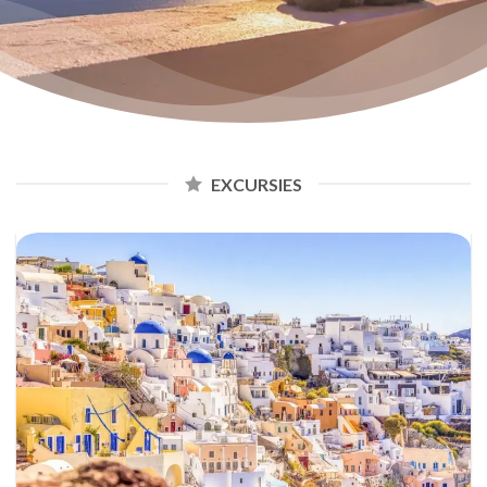
EXCURSIES