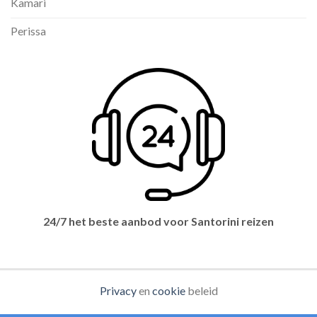
Kamari
Perissa
24/7 het beste aanbod voor Santorini reizen
Privacy
en
cookie
beleid