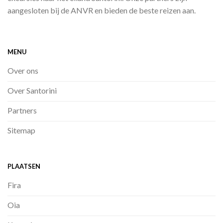
aangesloten bij de ANVR en bieden de beste reizen aan.
MENU
Over ons
Over Santorini
Partners
Sitemap
PLAATSEN
Fira
Oia