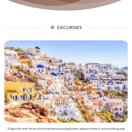
EXCURSIES
Dagtocht met de mooiste bezienswaardigheden, wijnproeven & zonsondergang