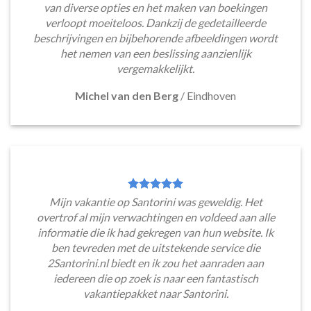
van diverse opties en het maken van boekingen
verloopt moeiteloos. Dankzij de gedetailleerde
beschrijvingen en bijbehorende afbeeldingen wordt
het nemen van een beslissing aanzienlijk
vergemakkelijkt.
Michel van den Berg
/
Eindhoven
Mijn vakantie op Santorini was geweldig. Het
overtrof al mijn verwachtingen en voldeed aan alle
informatie die ik had gekregen van hun website. Ik
ben tevreden met de uitstekende service die
2Santorini.nl biedt en ik zou het aanraden aan
iedereen die op zoek is naar een fantastisch
vakantiepakket naar Santorini.