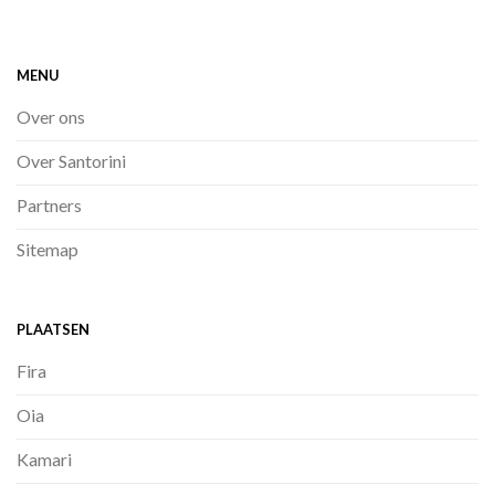
MENU
Over ons
Over Santorini
Partners
Sitemap
PLAATSEN
Fira
Oia
Kamari