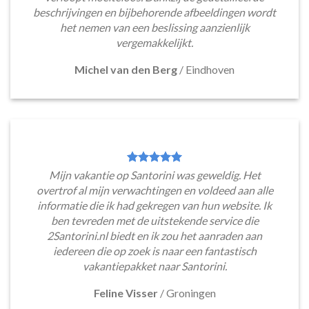
beschrijvingen en bijbehorende afbeeldingen wordt
het nemen van een beslissing aanzienlijk
vergemakkelijkt.
Michel van den Berg
/
Eindhoven
Mijn vakantie op Santorini was geweldig. Het
overtrof al mijn verwachtingen en voldeed aan alle
informatie die ik had gekregen van hun website. Ik
ben tevreden met de uitstekende service die
2Santorini.nl biedt en ik zou het aanraden aan
iedereen die op zoek is naar een fantastisch
vakantiepakket naar Santorini.
Feline Visser
/
Groningen