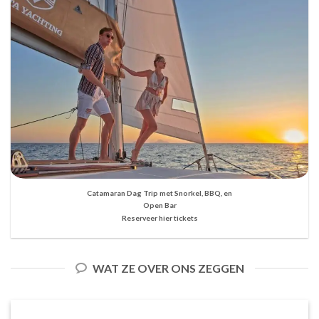
Catamaran Dag Trip met Snorkel, BBQ, en
Open Bar
Reserveer hier tickets
WAT ZE OVER ONS ZEGGEN