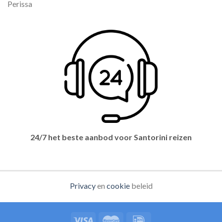
Perissa
24/7 het beste aanbod voor Santorini reizen
Privacy
en
cookie
beleid