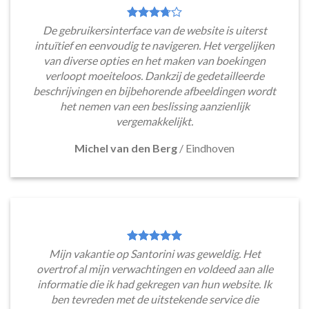
De gebruikersinterface van de website is uiterst
intuïtief en eenvoudig te navigeren. Het vergelijken
van diverse opties en het maken van boekingen
verloopt moeiteloos. Dankzij de gedetailleerde
beschrijvingen en bijbehorende afbeeldingen wordt
het nemen van een beslissing aanzienlijk
vergemakkelijkt.
Michel van den Berg
/
Eindhoven
Mijn vakantie op Santorini was geweldig. Het
overtrof al mijn verwachtingen en voldeed aan alle
informatie die ik had gekregen van hun website. Ik
ben tevreden met de uitstekende service die