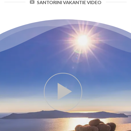
SANTORINI VAKANTIE VIDEO