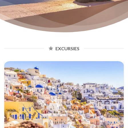
EXCURSIES