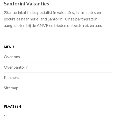
Santorini Vakanties
2Santorini.nl is dé specialist in vakanties, lastminutes en
excursies naar het eiland Santorini. Onze partners zijn
aangesloten bij de ANVR en bieden de beste reizen aan.
MENU
Over ons
Over Santorini
Partners
Sitemap
PLAATSEN