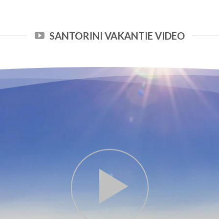
SANTORINI VAKANTIE VIDEO