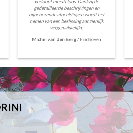
verloopt moeiteloos. Dankzij de
gedetailleerde beschrijvingen en
bijbehorende afbeeldingen wordt het
nemen van een beslissing aanzienlijk
vergemakkelijkt.
Michel van den Berg
/
Eindhoven
RINI