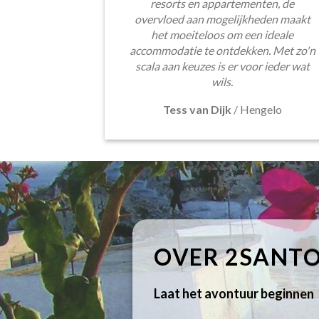
resorts en appartementen, de
overvloed aan mogelijkheden maakt
het moeiteloos om een ideale
accommodatie te ontdekken. Met zo'n
scala aan keuzes is er voor ieder wat
wils.
Tess van Dijk
/
Hengelo
OVER 2SANTO
Laat het avontuur beginnen