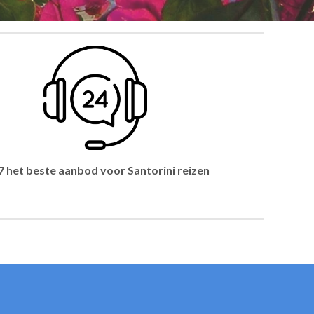
7 het beste aanbod voor Santorini reizen