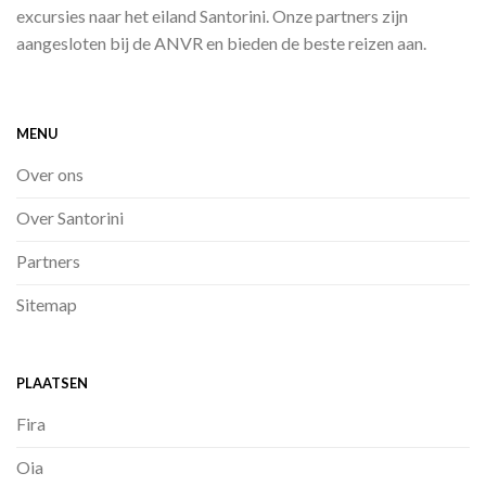
excursies naar het eiland Santorini. Onze partners zijn
aangesloten bij de ANVR en bieden de beste reizen aan.
MENU
Over ons
Over Santorini
Partners
Sitemap
PLAATSEN
Fira
Oia