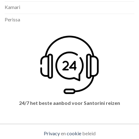
Kamari
Perissa
24/7 het beste aanbod voor Santorini reizen
Privacy
en
cookie
beleid