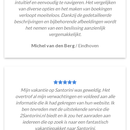
intuïtief en eenvoudig te navigeren. Het vergelijken
van diverse opties en het maken van boekingen
verloopt moeiteloos. Dankzij de gedetailleerde
beschrijvingen en bijbehorende afbeeldingen wordt
het nemen van een beslissing aanzienlijk
vergemakkelijkt.
Michel van den Berg
/
Eindhoven
Mijn vakantie op Santorini was geweldig. Het
overtrof al mijn verwachtingen en voldeed aan alle
informatie die ik had gekregen van hun website. Ik
ben tevreden met de uitstekende service die
2Santorini.nl biedt en ik zou het aanraden aan
iedereen die op zoek is naar een fantastisch
vakantiepakket naar Santorini.