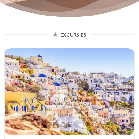
EXCURSIES