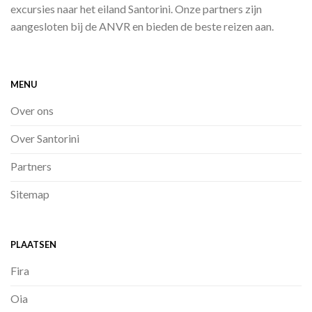
excursies naar het eiland Santorini. Onze partners zijn
aangesloten bij de ANVR en bieden de beste reizen aan.
MENU
Over ons
Over Santorini
Partners
Sitemap
PLAATSEN
Fira
Oia