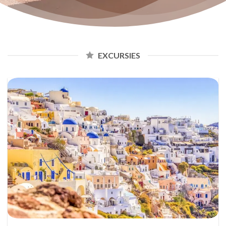
EXCURSIES