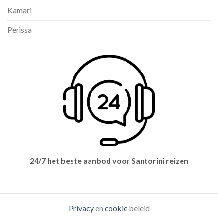
Kamari
Perissa
24/7 het beste aanbod voor Santorini reizen
Privacy
en
cookie
beleid