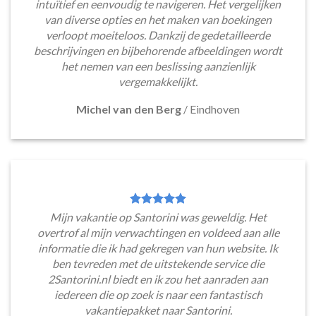
intuïtief en eenvoudig te navigeren. Het vergelijken
van diverse opties en het maken van boekingen
verloopt moeiteloos. Dankzij de gedetailleerde
beschrijvingen en bijbehorende afbeeldingen wordt
het nemen van een beslissing aanzienlijk
vergemakkelijkt.
Michel van den Berg
/
Eindhoven
Mijn vakantie op Santorini was geweldig. Het
overtrof al mijn verwachtingen en voldeed aan alle
informatie die ik had gekregen van hun website. Ik
ben tevreden met de uitstekende service die
2Santorini.nl biedt en ik zou het aanraden aan
iedereen die op zoek is naar een fantastisch
vakantiepakket naar Santorini.