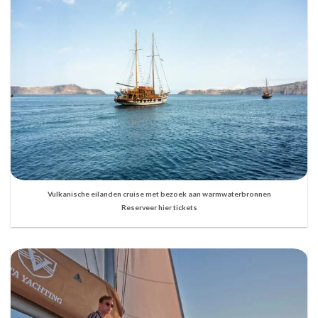
Vulkanische eilanden cruise met bezoek aan warmwaterbronnen
Reserveer hier tickets