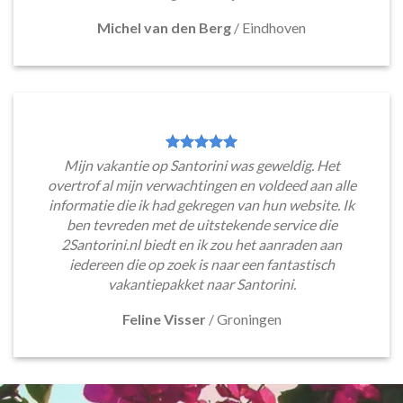
Michel van den Berg
/
Eindhoven
Mijn vakantie op Santorini was geweldig. Het
overtrof al mijn verwachtingen en voldeed aan alle
informatie die ik had gekregen van hun website. Ik
ben tevreden met de uitstekende service die
2Santorini.nl biedt en ik zou het aanraden aan
iedereen die op zoek is naar een fantastisch
vakantiepakket naar Santorini.
Feline Visser
/
Groningen