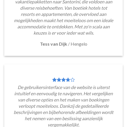
vakantiepakketten naar Santorini, die voldoen aan
diverse reisbehoeften. Van boetiek hotels tot
resorts en appartementen, de overvloed aan
mogelijkheden maakt het moeiteloos om een ideale
accommodatie te ontdekken. Met zo'n scala aan
keuzes is er voor ieder wat wils.
Tess van Dijk
/
Hengelo
De gebruikersinterface van de website is uiterst
intuïtief en eenvoudig te navigeren. Het vergelijken
van diverse opties en het maken van boekingen
verloopt moeiteloos. Dankzij de gedetailleerde
beschrijvingen en bijbehorende afbeeldingen wordt
het nemen van een beslissing aanzienlijk
vergemakkelijkt.