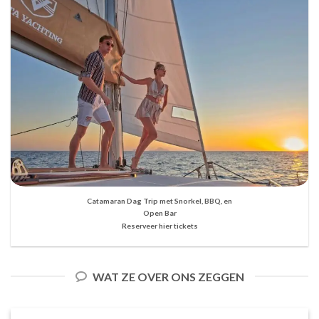
Catamaran Dag Trip met Snorkel, BBQ, en
Open Bar
Reserveer hier tickets
WAT ZE OVER ONS ZEGGEN