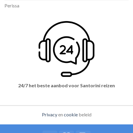
Perissa
24/7 het beste aanbod voor Santorini reizen
Privacy
en
cookie
beleid