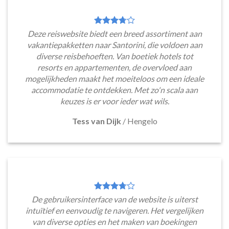
Deze reiswebsite biedt een breed assortiment aan
vakantiepakketten naar Santorini, die voldoen aan
diverse reisbehoeften. Van boetiek hotels tot
resorts en appartementen, de overvloed aan
mogelijkheden maakt het moeiteloos om een ideale
accommodatie te ontdekken. Met zo'n scala aan
keuzes is er voor ieder wat wils.
Tess van Dijk
/
Hengelo
De gebruikersinterface van de website is uiterst
intuïtief en eenvoudig te navigeren. Het vergelijken
van diverse opties en het maken van boekingen