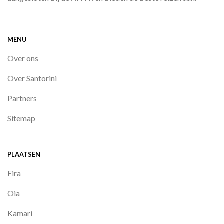
MENU
Over ons
Over Santorini
Partners
Sitemap
PLAATSEN
Fira
Oia
Kamari