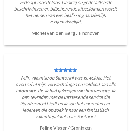
verloopt moeiteloos. Dankzij de gedetailleerde
beschrijvingen en bijbehorende afbeeldingen wordt
het nemen van een beslissing aanzienlijk
vergemakkelijkt.
Michel van den Berg
/
Eindhoven
Mijn vakantie op Santorini was geweldig. Het
overtrof al mijn verwachtingen en voldeed aan alle
informatie die ik had gekregen van hun website. Ik
ben tevreden met de uitstekende service die
2Santorini.nl biedt en ik zou het aanraden aan
iedereen die op zoek is naar een fantastisch
vakantiepakket naar Santorini.
Feline Visser
/
Groningen